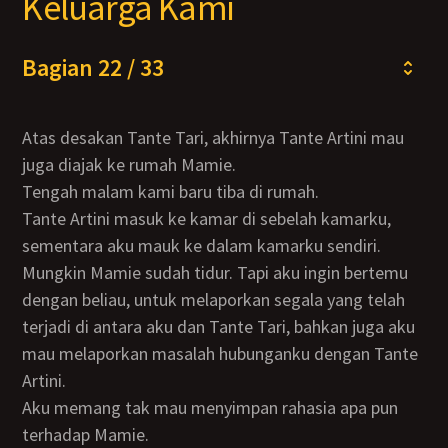
Keluarga Kami
Bagian 22 / 33
Atas desakan Tante Tari, akhirnya Tante Artini mau
juga diajak ke rumah Mamie.
Tengah malam kami baru tiba di rumah.
Tante Artini masuk ke kamar di sebelah kamarku,
sementara aku mauk ke dalam kamarku sendiri.
Mungkin Mamie sudah tidur. Tapi aku ingin bertemu
dengan beliau, untuk melaporkan segala yang telah
terjadi di antara aku dan Tante Tari, bahkan juga aku
mau melaporkan masalah hubunganku dengan Tante
Artini.
Aku memang tak mau menyimpan rahasia apa pun
terhadap Mamie.