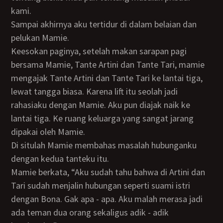
kami.
Sampai akhirnya aku tertidur di dalam belaian dan
pelukan Mamie.
Keesokan paginya, setelah makan sarapan pagi
bersama Mamie, Tante Artini dan Tante Tari, mamie
mengajak Tante Artini dan Tante Tari ke lantai tiga,
lewat tangga biasa. Karena lift itu seolah jadi
rahasiaku dengan Mamie. Aku pun diajak naik ke
lantai tiga. Ke ruang keluarga yang sangat jarang
dipakai oleh Mamie.
Di situlah Mamie membahas masalah hubunganku
dengan kedua tanteku itu.
Mamie berkata, “Aku sudah tahu bahwa di Artini dan
Tari sudah menjalin hubungan seperti suami istri
dengan Bona. Gak apa - apa. Aku malah merasa jadi
ada teman dua orang sekaligus adik - adik