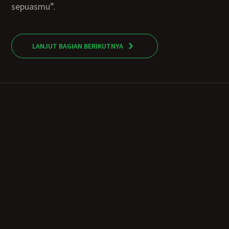
sepuasmu”.
LANJUT BAGIAN BERIKUTNYA