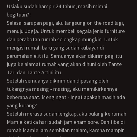
Usiaku sudah hampir 24 tahun, masih mimpi
begituan?!
Selesai sarapan pagi, aku langsung on the road lagi,
menuju Jogja. Untuk membeli segala jenis furniture
dan perabotan rumah selengkap mungkin. Untuk
mengisi rumah baru yang sudah kubayar di
perumahan elit itu. Semuanya akan dikirim pagi itu
juga ke alamat rumah yang akan dihuni oleh Tante
Tari dan Tante Artini itu.
Setelah semuanya dikirim dan dipasang oleh
tukangnya masing - masing, aku memikirkannya
beberapa saat. Mengingat - ingat apakah masih ada
yang kurang?
Setelah merasa sudah lengkap, aku pulang ke rumah
Mamie ketika hari sudah jam enam sore. Dan tiba di
rumah Mamie jam sembilan malam, karena mampir