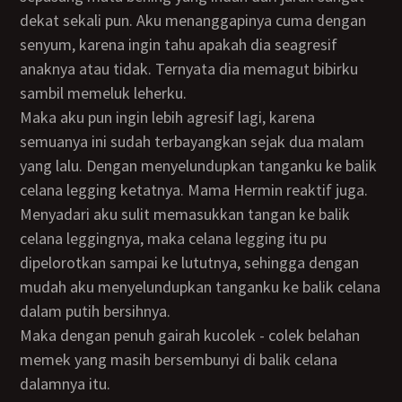
dekat sekali pun. Aku menanggapinya cuma dengan
senyum, karena ingin tahu apakah dia seagresif
anaknya atau tidak. Ternyata dia memagut bibirku
sambil memeluk leherku.
Maka aku pun ingin lebih agresif lagi, karena
semuanya ini sudah terbayangkan sejak dua malam
yang lalu. Dengan menyelundupkan tanganku ke balik
celana legging ketatnya. Mama Hermin reaktif juga.
Menyadari aku sulit memasukkan tangan ke balik
celana leggingnya, maka celana legging itu pu
dipelorotkan sampai ke lututnya, sehingga dengan
mudah aku menyelundupkan tanganku ke balik celana
dalam putih bersihnya.
Maka dengan penuh gairah kucolek - colek belahan
memek yang masih bersembunyi di balik celana
dalamnya itu.