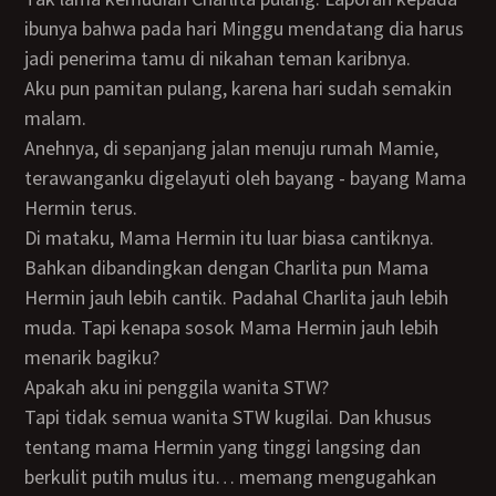
ibunya bahwa pada hari Minggu mendatang dia harus
jadi penerima tamu di nikahan teman karibnya.
Aku pun pamitan pulang, karena hari sudah semakin
malam.
Anehnya, di sepanjang jalan menuju rumah Mamie,
terawanganku digelayuti oleh bayang - bayang Mama
Hermin terus.
Di mataku, Mama Hermin itu luar biasa cantiknya.
Bahkan dibandingkan dengan Charlita pun Mama
Hermin jauh lebih cantik. Padahal Charlita jauh lebih
muda. Tapi kenapa sosok Mama Hermin jauh lebih
menarik bagiku?
Apakah aku ini penggila wanita STW?
Tapi tidak semua wanita STW kugilai. Dan khusus
tentang mama Hermin yang tinggi langsing dan
berkulit putih mulus itu… memang mengugahkan