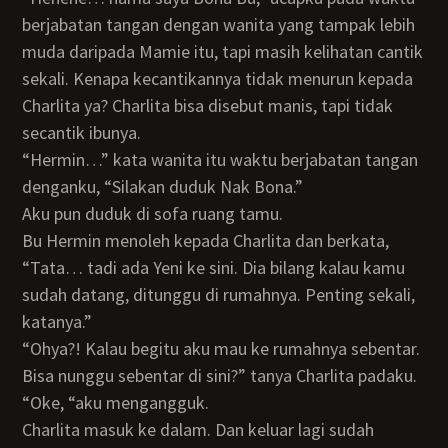
berjabatan tangan dengan wanita yang tampak lebih
muda daripada Mamie itu, tapi masih kelihatan cantik
sekali. Kenapa kecantikannya tidak menurun kepada
Charlita ya? Charlita bisa disebut manis, tapi tidak
secantik ibunya.
“Hermin…” kata wanita itu waktu berjabatan tangan
denganku, “Silakan duduk Nak Bona.”
Aku pun duduk di sofa ruang tamu.
Bu Hermin menoleh kepada Charlita dan berkata,
“Tata… tadi ada Yeni ke sini. Dia bilang kalau kamu
sudah datang, ditunggu di rumahnya. Penting sekali,
katanya.”
“Ohya?! Kalau begitu aku mau ke rumahnya sebentar.
Bisa nunggu sebentar di sini?” tanya Charlita padaku.
“Oke, “aku mengangguk.
Charlita masuk ke dalam. Dan keluar lagi sudah