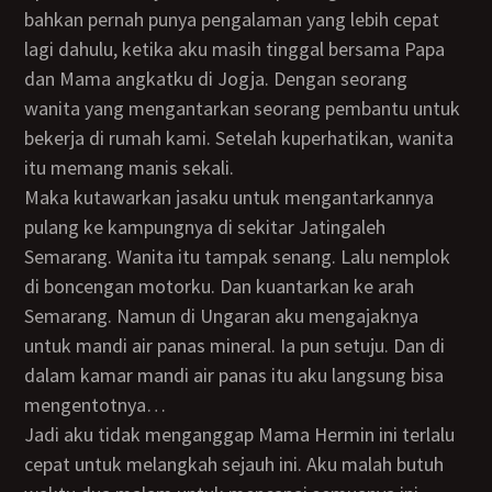
bahkan pernah punya pengalaman yang lebih cepat
lagi dahulu, ketika aku masih tinggal bersama Papa
dan Mama angkatku di Jogja. Dengan seorang
wanita yang mengantarkan seorang pembantu untuk
bekerja di rumah kami. Setelah kuperhatikan, wanita
itu memang manis sekali.
Maka kutawarkan jasaku untuk mengantarkannya
pulang ke kampungnya di sekitar Jatingaleh
Semarang. Wanita itu tampak senang. Lalu nemplok
di boncengan motorku. Dan kuantarkan ke arah
Semarang. Namun di Ungaran aku mengajaknya
untuk mandi air panas mineral. Ia pun setuju. Dan di
dalam kamar mandi air panas itu aku langsung bisa
mengentotnya…
Jadi aku tidak menganggap Mama Hermin ini terlalu
cepat untuk melangkah sejauh ini. Aku malah butuh