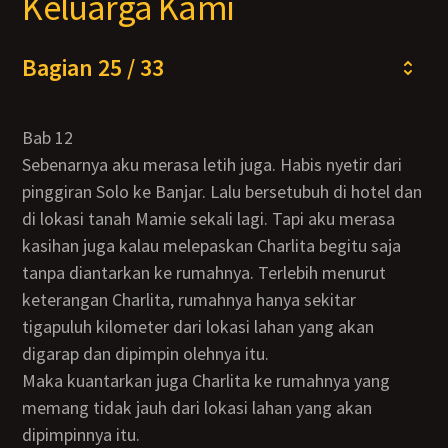
Keluarga Kami
Bagian 25 / 33
Bab 12
Sebenarnya aku merasa letih juga. Habis nyetir dari
pinggiran Solo ke Banjar. Lalu bersetubuh di hotel dan
di lokasi tanah Mamie sekali lagi. Tapi aku merasa
kasihan juga kalau melepaskan Charlita begitu saja
tanpa diantarkan ke rumahnya. Terlebih menurut
keterangan Charlita, rumahnya hanya sekitar
tigapuluh kilometer dari lokasi lahan yang akan
digarap dan dipimpin olehnya itu.
Maka kuantarkan juga Charlita ke rumahnya yang
memang tidak jauh dari lokasi lahan yang akan
dipimpinnya itu.