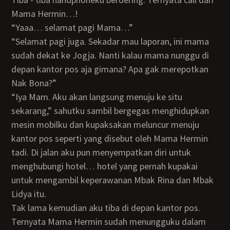
Mama Hermin…!
“Yaaa… selamat pagi Mama…”
“Selamat pagi juga. Sekadar mau laporan, ini mama
sudah dekat ke Jogja. Nanti kalau mama nunggu di
depan kantor pos aja gimana? Apa gak merepotkan
Nak Bona?”
“Iya Mam. Aku akan langsung menuju ke situ
sekarang,” sahutku sambil bergegas menghidupkan
mesin mobilku dan kupaksakan meluncur menuju
kantor pos seperti yang disebut oleh Mama Hermin
tadi. Di jalan aku pun menyempatkan diri untuk
menghubungi hotel… hotel yang pernah kupakai
untuk mengambil keperawanan Mbak Rina dan Mbak
Lidya itu.
Tak lama kemudian aku tiba di depan kantor pos.
Ternyata Mama Hermin sudah menungguku dalam