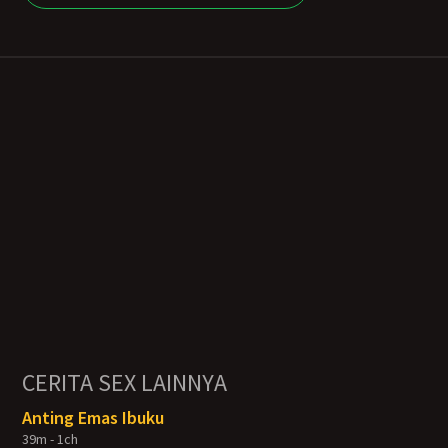
CERITA SEX LAINNYA
Anting Emas Ibuku
39m - 1ch