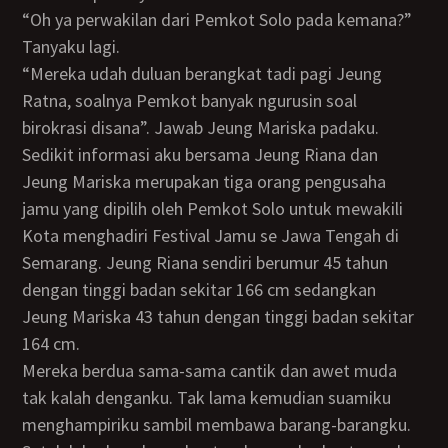
“Oh ya perwakilan dari Pemkot Solo pada kemana?”
Tanyaku lagi.
“Mereka udah duluan berangkat tadi pagi Jeung
Ratna, soalnya Pemkot banyak ngurusin soal
birokrasi disana”. Jawab Jeung Mariska padaku.
Sedikit informasi aku bersama Jeung Riana dan
Jeung Mariska merupakan tiga orang pengusaha
jamu yang dipilih oleh Pemkot Solo untuk mewakili
Kota menghadiri Festival Jamu se Jawa Tengah di
Semarang. Jeung Riana sendiri berumur 45 tahun
dengan tinggi badan sekitar 166 cm sedangkan
Jeung Mariska 43 tahun dengan tinggi badan sekitar
164 cm.
Mereka berdua sama-sama cantik dan awet muda
tak kalah denganku. Tak lama kemudian suamiku
menghampiriku sambil membawa barang-barangku.