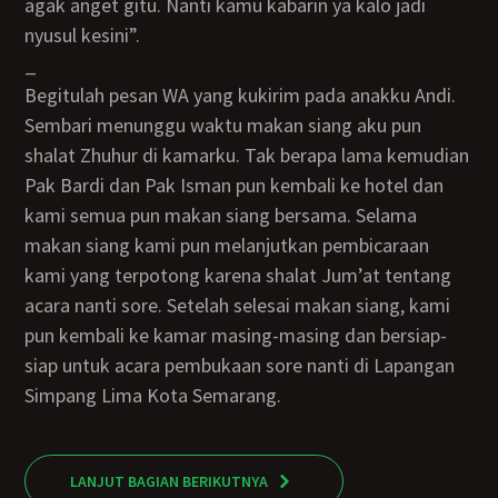
agak anget gitu. Nanti kamu kabarin ya kalo jadi
nyusul kesini”.
_
Begitulah pesan WA yang kukirim pada anakku Andi.
Sembari menunggu waktu makan siang aku pun
shalat Zhuhur di kamarku. Tak berapa lama kemudian
Pak Bardi dan Pak Isman pun kembali ke hotel dan
kami semua pun makan siang bersama. Selama
makan siang kami pun melanjutkan pembicaraan
kami yang terpotong karena shalat Jum’at tentang
acara nanti sore. Setelah selesai makan siang, kami
pun kembali ke kamar masing-masing dan bersiap-
siap untuk acara pembukaan sore nanti di Lapangan
Simpang Lima Kota Semarang.
LANJUT BAGIAN BERIKUTNYA