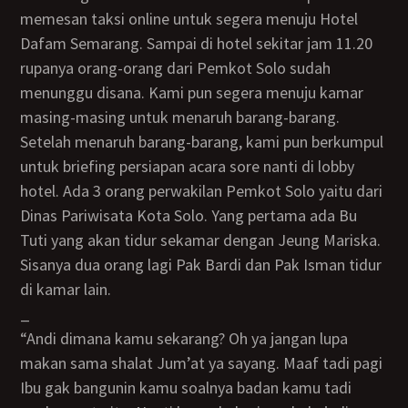
memesan taksi online untuk segera menuju Hotel
Dafam Semarang. Sampai di hotel sekitar jam 11.20
rupanya orang-orang dari Pemkot Solo sudah
menunggu disana. Kami pun segera menuju kamar
masing-masing untuk menaruh barang-barang.
Setelah menaruh barang-barang, kami pun berkumpul
untuk briefing persiapan acara sore nanti di lobby
hotel. Ada 3 orang perwakilan Pemkot Solo yaitu dari
Dinas Pariwisata Kota Solo. Yang pertama ada Bu
Tuti yang akan tidur sekamar dengan Jeung Mariska.
Sisanya dua orang lagi Pak Bardi dan Pak Isman tidur
di kamar lain.
_
“Andi dimana kamu sekarang? Oh ya jangan lupa
makan sama shalat Jum’at ya sayang. Maaf tadi pagi
Ibu gak bangunin kamu soalnya badan kamu tadi