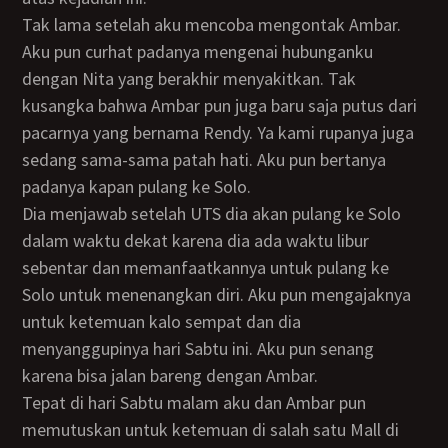
Tak lama setelah aku mencoba mengontak Ambar.
Aku pun curhat padanya mengenai hubunganku
dengan Nita yang berakhir menyakitkan. Tak
kusangka bahwa Ambar pun juga baru saja putus dari
pacarnya yang bernama Rendy. Ya kami rupanya juga
sedang sama-sama patah hati. Aku pun bertanya
padanya kapan pulang ke Solo.
Dia menjawab setelah UTS dia akan pulang ke Solo
dalam waktu dekat karena dia ada waktu libur
sebentar dan memanfaatkannya untuk pulang ke
Solo untuk menenangkan diri. Aku pun mengajaknya
untuk ketemuan kalo sempat dan dia
menyanggupinya hari Sabtu ini. Aku pun senang
karena bisa jalan bareng dengan Ambar.
Tepat di hari Sabtu malam aku dan Ambar pun
memutuskan untuk ketemuan di salah satu Mall di