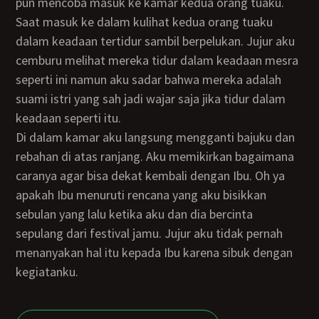
pun mencoba masuk ke kamar kedua orang tuaku.
Saat masuk ke dalam kulihat kedua orang tuaku
dalam keadaan tertidur sambil berpelukan. Jujur aku
cemburu melihat mereka tidur dalam keadaan mesra
seperti ini namun aku sadar bahwa mereka adalah
suami istri yang sah jadi wajar saja jika tidur dalam
keadaan seperti itu.
Di dalam kamar aku langsung mengganti bajuku dan
rebahan di atas ranjang. Aku memikirkan bagaimana
caranya agar bisa dekat kembali dengan Ibu. Oh ya
apakah Ibu menuruti rencana yang aku bisikkan
sebulan yang lalu ketika aku dan dia bercinta
sepulang dari festival jamu. Jujur aku tidak pernah
menanyakan hal itu kepada Ibu karena sibuk dengan
kegiatanku.