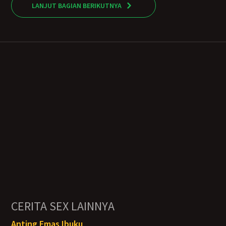
LANJUT BAGIAN BERIKUTNYA
CERITA SEX LAINNYA
Anting Emas Ibuku