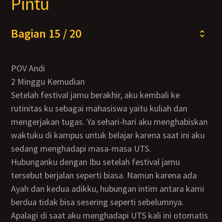
Pintu
Bagian 15 / 20
POV Andi
2 Minggu Kemudian
Setelah festival jamu berakhir, aku kembali ke
rutinitas ku sebagai mahasiswa yaitu kuliah dan
mengerjakan tugas. Ya sehari-hari aku menghabiskan
waktuku di kampus untuk belajar karena saat ini aku
sedang menghadapi masa-masa UTS.
Hubunganku dengan Ibu setelah festival jamu
tersebut berjalan seperti biasa. Namun karena ada
Ayah dan kedua adikku, hubungan intim antara kami
berdua tidak bisa sesering seperti sebelumnya.
Apalagi di saat aku menghadapi UTS kali ini otomatis