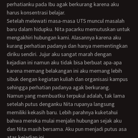
perhatianku pada Ibu agak berkurang karena aku
harus konsentrasi belajar.
Setelah melewati masa-masa UTS muncul masalah
baru dalam hidupku. Nita pacarku memutuskan untuk
mengakhiri hubungan kami. Alasannya karena aku
kurang perhatian padanya dan hanya mementingkan
diriku sendiri. Jujur aku sangat marah dengan
kejadian ini namun aku tidak bisa berbuat apa-apa
karena memang belakangan ini aku memang lebih
sibuk dengan kegiatan kuliah dan organisasi kampus
sehingga perhatian padanya agak berkurang.
Namun yang membuatku terpukul adalah, tak lama
setelah putus denganku Nita rupanya langsung
memiliki kekasih baru. Lebih parahnya kuketahui
bahwa mereka mulai menjalin hubungan sejak aku
dan Nita masih bersama. Aku pun menjadi putus asa
atas kejadian ini.