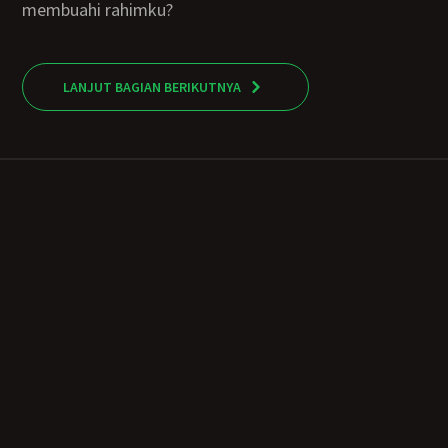
membuahi rahimku?
LANJUT BAGIAN BERIKUTNYA