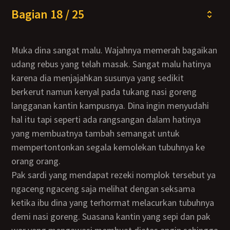
Bagian 18 / 25
Muka dina sangat malu. Wajahnya memerah bagaikan
udang rebus yang telah masak. Sangat malu hatinya
karena dia menjajahkan susunya yang sedikit
berkerut namun kenyal pada tukang nasi goreng
langganan kantin kampusnya. Dina ingin menyudahi
hal itu tapi seperti ada rangsangan dalam hatinya
yang membuatnya tambah semangat untuk
mempertontonkan segala kemolekan tubuhnya ke
orang orang.
Pak sardi yang mendapat rezeki nomplok tersebut ya
ngaceng ngaceng saja melihat dengan seksama
ketika ibu dina yang terhormat melacurkan tubuhnya
demi nasi goreng. Suasana kantin yang sepi dan pak