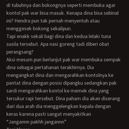
di tubuhnya dan bokongnya seperti membuka agar
kontol pak war bisa masuk. Kenapa dina bisa sebinal
ini? Hendra pun tak pernah menyentuh atau
menggesek bokong sekalipun.
Tapi enakk sekali bagi dina dan kedua lelaki tuna
susila tersebut. Apa nasi goreng tadi diberi obat
perangsang?
Aksi mesum pun berlanjut pak war membuka sempak
dina sebagai pertahanan terakhirnya. Dia
mengangkat dina dan mengarahkan kontolnya ke
pantat dina dengan posisi dipangku sedangkan pak
sardi mengarahkan kontol ke memek dina yang
tercukur rapi tersebut. Dina paham dia akan diserang
dari dua arah dia menggelengkan kepala dengan
keras karena pasti sangat menyakitkan
“Jangannn pakhh jangannn”