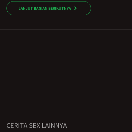
LANJUT BAGIAN BERIKUTNYA
CERITA SEX LAINNYA