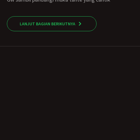
LANJUT BAGIAN BERIKUTNYA