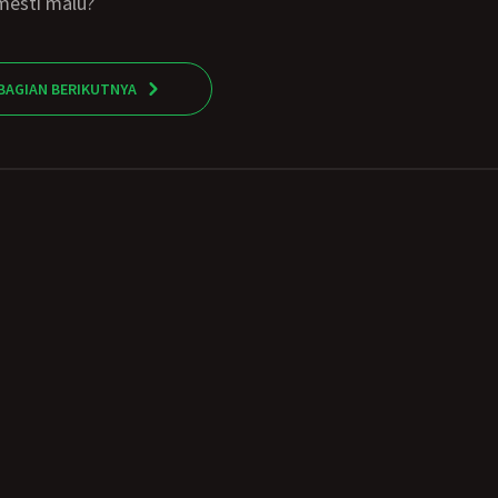
mesti malu?
BAGIAN BERIKUTNYA