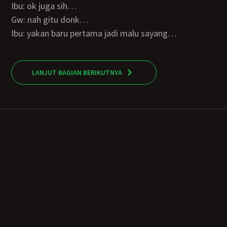
Ibu: ok juga sih…
Gw: nah gitu donk…
Ibu: yakan baru pertama jadi malu sayang…
LANJUT BAGIAN BERIKUTNYA