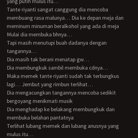
yang putih mulus itu…
Tante riyanti sangat canggung dia mencoba
membuang rasa malunya… Dia ke depan meja dan
meminum minuman beralkohol yang ada di meja
Mulai dia membuka bhnya…
Tapi masih menutupi buah dadanya dengan
tangannya…
Dia masih tak berani menatap gw…
Dia membungkuk sambil membuka cdnya…
Maka memek tante riyanti sudah tak terbungkus
lagi… Jembut yang rimbun terlihat…
Dia mengacungkan tangannya mencoba sedikit
bergoyang menikmati musik
Dia menghadap ke belakang membungkuk dan
membuka belahan pantatnya
Terlihat lubang memek dan lubang anusnya yang
mulus itu…