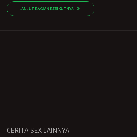
LANJUT BAGIAN BERIKUTNYA
CERITA SEX LAINNYA