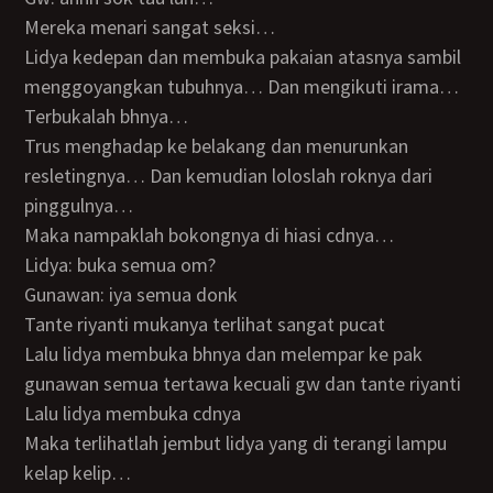
Mereka menari sangat seksi…
Lidya kedepan dan membuka pakaian atasnya sambil
menggoyangkan tubuhnya… Dan mengikuti irama…
Terbukalah bhnya…
Trus menghadap ke belakang dan menurunkan
resletingnya… Dan kemudian loloslah roknya dari
pinggulnya…
Maka nampaklah bokongnya di hiasi cdnya…
Lidya: buka semua om?
Gunawan: iya semua donk
Tante riyanti mukanya terlihat sangat pucat
Lalu lidya membuka bhnya dan melempar ke pak
gunawan semua tertawa kecuali gw dan tante riyanti
Lalu lidya membuka cdnya
Maka terlihatlah jembut lidya yang di terangi lampu
kelap kelip…