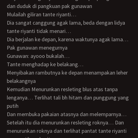
dan duduk di pangkuan pak gunawan
Mulailah giliran tante riyanti…
Dia sangat canggung agak lama, beda dengan lidya
tante riyanti tidak menari…
Dia berjalan ke depan, karena waktunya agak lama…
Pak gunawan menegurnya
Gunawan: ayooo bukalah…
Tante menghadap ke belakang…
Menyibakan rambutnya ke depan menampakan leher
belakangnya
Kemudian Menurunkan resleting blus atas tanpa
lenganya… Terlihat tali bh hitam dan punggung yang
putih
Dan membuka pakaian atasnya dan melemparnya…
Setelah itu dia menurunkan resleting roknya… Dan
menurunkan roknya dan terlihat pantat tante riyanti