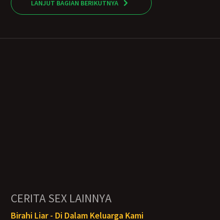
LANJUT BAGIAN BERIKUTNYA
CERITA SEX LAINNYA
Birahi Liar - Di Dalam Keluarga Kami