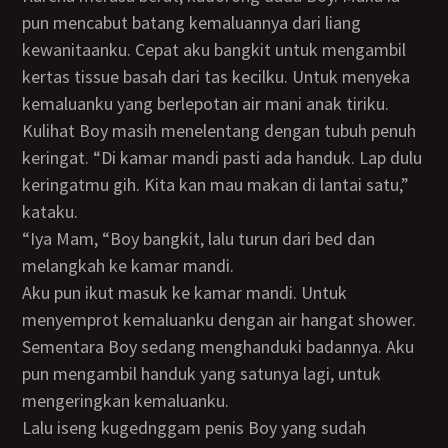
pun mencabut batang kemaluannya dari liang
kewanitaanku. Cepat aku bangkit untuk mengambil
kertas tissue basah dari tas kecilku. Untuk menyeka
kemaluanku yang berlepotan air mani anak tiriku.
Kulihat Boy masih menelentang dengan tubuh penuh
keringat. “Di kamar mandi pasti ada handuk. Lap dulu
keringatmu gih. Kita kan mau makan di lantai satu,”
kataku.
“Iya Mam, “Boy bangkit, lalu turun dari bed dan
melangkah ke kamar mandi.
Aku pun ikut masuk ke kamar mandi. Untuk
menyemprot kemaluanku dengan air hangat shower.
Sementara Boy sedang menghanduki badannya. Aku
pun mengambil handuk yang satunya lagi, untuk
mengeringkan kemaluanku.
Lalu iseng kugednggam penis Boy yang sudah