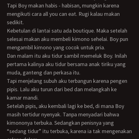
Tapi Boy makan habis - habisan, mungkin karena
mengikuti cara all you can eat. Rugi kalau makan
sedikit.
Kebetulan di lantai satu ada boutique. Maka setelah
selesai makan aku membeli kimono sehelai. Boy pun
mengambil kimono yang cocok untuk pria.
Dan malam itu aku tidur sambil memeluk Boy. Inilah
pertama kalinya aku tidur bersama anak tiriku yang
muda, ganteng dan perkasa itu.
Tapi menjelang subuh aku terbangun karena pengen
pipis. Lalu aku turun dari bed dan melangkah ke
kamar mandi.
Setelah pipis, aku kembali lagi ke bed, di mana Boy
masih tertidur nyenyak. Tanpa menyadari bahwa
kimononya terbuka. Sedangkan penisnya yang
“sedang tidur” itu terbuka, karena ia tak mengenakan