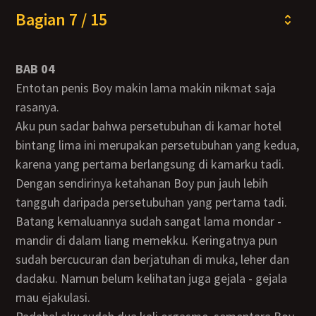
Bagian 7 / 15
BAB 04
Entotan penis Boy makin lama makin nikmat saja
rasanya.
Aku pun sadar bahwa persetubuhan di kamar hotel
bintang lima ini merupakan persetubuhan yang kedua,
karena yang pertama berlangsung di kamarku tadi.
Dengan sendirinya ketahanan Boy pun jauh lebih
tangguh daripada persetubuhan yang pertama tadi.
Batang kemaluannya sudah sangat lama mondar -
mandir di dalam liang memekku. Keringatnya pun
sudah bercucuran dan berjatuhan di muka, leher dan
dadaku. Namun belum kelihatan juga gejala - gejala
mau ejakulasi.