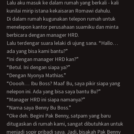
Lalu aku masuk ke dalam rumah yang berkali - kali
kunilai mirip istana kekaisaran Romawi dahulu.
Di dalam rumah kugunakan telepon rumah untuk
menelepon kantor perusahaan suamiku dan minta
berbicara dengan manager HRD.
Lalu terdengar suara lelaki di ujung sana. “Hallo…
ada yang bisa kami bantu?”
“Ini dengan manager HRD kan?”
“Betul. Ini dengan siapa ya?”
“Dengan Nyonya Mathias.”
“Ooooh… Ibu Boss? Maaf Bu, saya pikir siapa yang
nelepon ini. Ada yang bisa saya bantu Bu?”
“Manager HRD ini siapa namanya?”
“Nama saya Benny Bu Boss.”
“Oke deh. Begini Pak Benny, satpam yang baru
ditugaskan di rumah kami, sangat dibutuhkan untuk
menjadi sopir pribadi saya. Jadi, bisakah Pak Benny