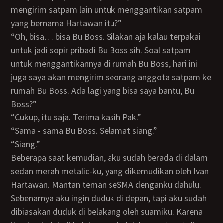
mengirim satpam lain untuk menggantikan satpam
yang bernama Hartawan itu?”
“Oh, bisa… bisa Bu Boss. Silakan aja kalau terpakai
untuk jadi sopir pribadi Bu Boss sih. Soal satpam
untuk menggantikannya di rumah Bu Boss, hari ini
juga saya akan mengirim seorang anggota satpam ke
rumah Bu Boss. Ada lagi yang bisa saya bantu, Bu
Boss?”
“Cukup, itu saja. Terima kasih Pak.”
“Sama - sama Bu Boss. Selamat siang.”
“Siang.”
Beberapa saat kemudian, aku sudah berada di dalam
sedan merah metalic-ku, yang dikemudikan oleh Ivan
Hartawan. Mantan teman seSMA denganku dahulu.
Sebenarnya aku ingin duduk di depan, tapi aku sudah
dibiasakan duduk di belakang oleh suamiku. Karena