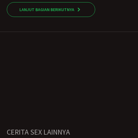
LANJUT BAGIAN BERIKUTNYA
CERITA SEX LAINNYA