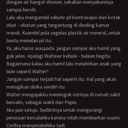
dengan air hangat shower, sekalian menyabuninya
sampai bersih.
Lalu aku mengambil sebutir pil kontrasepsi dari kotak
obat - obatan yang tergantung di dinding kamar
mandi. Kuambil pula segelas plastik air mineral, untuk
bantu menelan pil itu.
Ya, aku harus waspada. jangan sampai aku hamil yang
gak jelas. Apalagi Waltewr kebule - bulean begitu.
Bagaimana kalau aku hamil lalu melahirkan anak yang
bule seperti Walter?
Jangan sampai terjadi hal seperti itu. Hal yang akan
merugikan diriku sendiri itu.
Walter mengajakku menengok istrinya di rumah sakit
bersalin, sebagai wakil dari Papie.
Aku pun setuju. Sedikitnya untuk mengurangi
perasaan bersalahku karena telah membiarkan suami
Cinthia menyetubuhiku tadi.