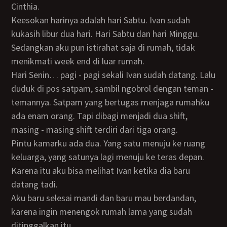
Cinthia.
Keesokan harinya adalah hari Sabtu. Ivan sudah
kukasih libur dua hari. Hari Sabtu dan hari Minggu.
Sedangkan aku pun istirahat saja di rumah, tidak
menikmati week end di luar rumah.
Hari Senin… pagi - pagi sekali Ivan sudah datang. Lalu
duduk di pos satpam, sambil ngobrol dengan teman -
temannya. Satpam yang bertugas menjaga rumahku
ada enam orang. Tapi dibagi menjadi dua shift,
masing - masing shift terdiri dari tiga orang.
Pintu kamarku ada dua. Yang satu menuju ke ruang
keluarga, yang satunya lagi menuju ke teras depan.
Karena itu aku bisa melihat Ivan ketika dia baru
datang tadi.
Aku baru selesai mandi dan baru mau berdandan,
karena ingin menengok rumah lama yang sudah
ditinggalkan itu.