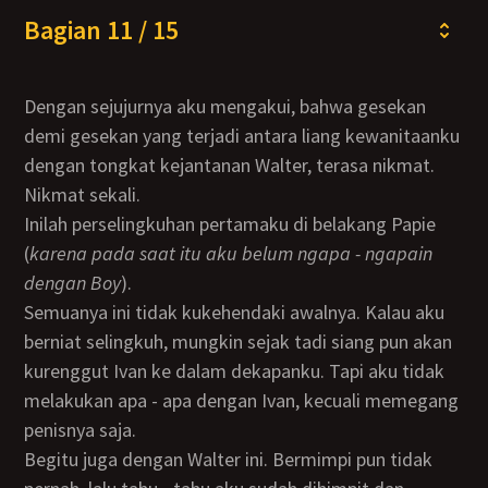
Bagian 11 / 15
Dengan sejujurnya aku mengakui, bahwa gesekan
demi gesekan yang terjadi antara liang kewanitaanku
dengan tongkat kejantanan Walter, terasa nikmat.
Nikmat sekali.
Inilah perselingkuhan pertamaku di belakang Papie
(
karena pada saat itu aku belum ngapa - ngapain
dengan Boy
).
Semuanya ini tidak kukehendaki awalnya. Kalau aku
berniat selingkuh, mungkin sejak tadi siang pun akan
kurenggut Ivan ke dalam dekapanku. Tapi aku tidak
melakukan apa - apa dengan Ivan, kecuali memegang
penisnya saja.
Begitu juga dengan Walter ini. Bermimpi pun tidak