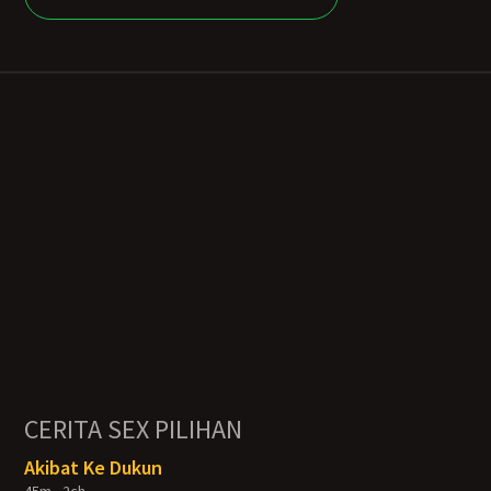
CERITA SEX PILIHAN
Akibat Ke Dukun