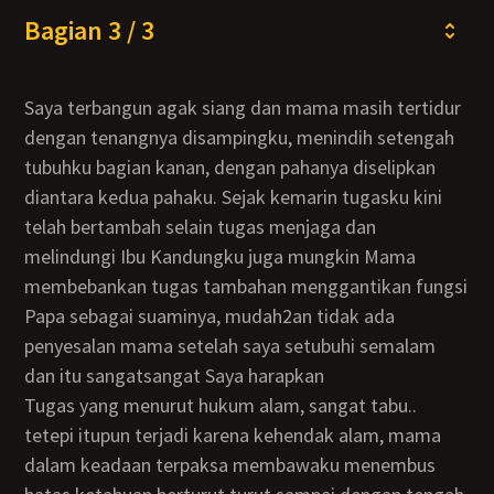
Bagian 3 / 3
Saya terbangun agak siang dan mama masih tertidur
dengan tenangnya disampingku, menindih setengah
tubuhku bagian kanan, dengan pahanya diselipkan
diantara kedua pahaku. Sejak kemarin tugasku kini
telah bertambah selain tugas menjaga dan
melindungi Ibu Kandungku juga mungkin Mama
membebankan tugas tambahan menggantikan fungsi
Papa sebagai suaminya, mudah2an tidak ada
penyesalan mama setelah saya setubuhi semalam
dan itu sangatsangat Saya harapkan
Tugas yang menurut hukum alam, sangat tabu..
tetepi itupun terjadi karena kehendak alam, mama
dalam keadaan terpaksa membawaku menembus