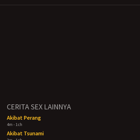
CERITA SEX LAINNYA
Akibat Perang
4m - 1ch
Akibat Tsunami