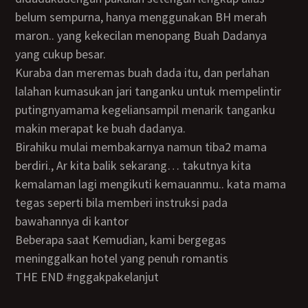
belum sempurna, hanya menggunakan BH merah
maron.. yang kekecilan menopang Buah Dadanya
yang cukup besar.
Kuraba dan meremas buah dada itu, dan perlahan
lalahan kumasukan jari tanganku untuk mempelintir
putingnyamama kegeliansampil menarik tanganku
makin merapat ke buah dadanya.
Birahiku mulai membakarnya namun tiba2 mama
berdiri., Ar kita balik sekarang… takutnya kita
kemalaman lagi mengikuti kemauanmu.. kata mama
tegas seperti bila memberi instruksi pada
bawahannya di kantor
Beberapa saat Kemudian, kami bergegas
meninggalkan hotel yang penuh romantis
THE END #nggakpakelanjut