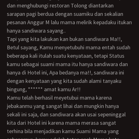
dan menghubungi restoran Tolong diantarkan
sarapan pagi berdua dengan suamiku dan sekalian
pesanan Anggur M lalu mama melirik kepadaku itukan
hanya sandiwara sayang..
tapi yang kita lakukan kan bukan sandiwara Ma!!,
Betul sayang, Kamu menyetubuhi mama entah sudah
beberapa kali itulah suatu kenyataan, tetapi Status
kamu sebagai suami mama itu hanya sandiwara dan
hanya di Hotel ini, Apa bedanya ma!!, sandiwara ini
dengan kenyataan yang kita sudah alami tanyaku
bingung, ****** amat kamu Ar!!
Kamu telah berhasil meyetubui mama karena
jebakanmu yang sangat lihai dan mungkin hanya
sekali ini saja, dan sandiwara akan usai sepeninggal
kita dari Hotel ini karena mama merasa sangat
terhina bila menjadikan kamu Suami Mama yang