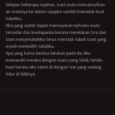
Selepas beberapa tujahan, Izani mula memancutkan
air maninya ke dalam cipapku sambil memeluk kuat
tubuhku.
Aku yang sudah dapat memuaskan nafsuku mula
tersedar dari kesilapanku kerana merelakan Izra dan
Izani menyetubuhiku terus menolak tubuh Izani yang
masih menindihi tubuhku.
Apa yang kamu berdua lakukan pada ibu Aku
memarahi mereka dengan suara yang tidak terlalu
kuat kerana aku takut di dengari Izie yang sedang
tidur di biliknya