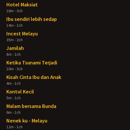
Hotel Maksiat
16m - 3ch
Ibu sendiri lebih sedap
14m - 1ch
Incest Melayu
35m - 2ch
Jamilah
8m - 1ch
Ketika Tsunami Terjadi
10m - 3ch
Kisah Cinta Ibu dan Anak
4m - 1ch
Kontol Kecil
5m - 1ch
Malam bersama Bunda
6m - 1ch
Nenek ku - Melayu
12m - 1ch