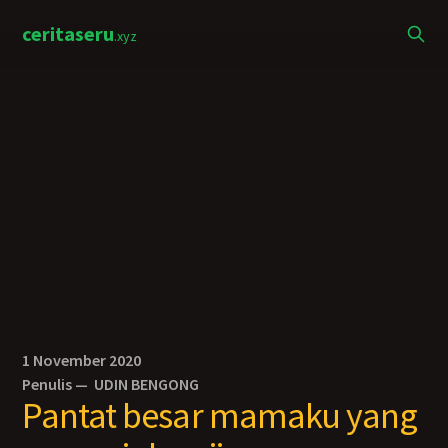
ceritaseru
.xyz
1 November 2020
Penulis —
UDIN BENGONG
Pantat besar mamaku yang