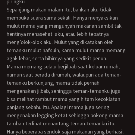
piringku.
Sepanjang makan malam itu, bahkan aku tidak
membuka suara sama sekali. Hanya menyaksikan
mulut mama yang mengunyah makanan sambil tak
hentinya menasehati aku, atau lebih tepatnya
meng’olok-olok aku. Mulut yang dikatakan oleh
temanku mulut nafsuin, karna mulut mama memang
agak lebar, serta bibirnya yang sedikit penuh.
Mama memang selalu berjilbab saat keluar rumah,
namun saat berada dirumah, walaupun ada teman-
temanku berkunjung, mama tidak pernah
mengenakan jilbab, sehingga teman-temanku juga
bisa melihat rambut mama yang hitam kecoklatan
panjang sebahu itu. Apalagi mama juga sering
mengenakan legging ketat sehingga bokong mama
tambah terlihat menantang teman-temanku itu.
Hanya beberapa sendok saja makanan yang berhasil