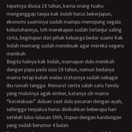
tepatnya diusia 18 tahun, karna orang tuaku
menganggap tanpa kak Indah harus bekerjapun,
ekonomi suaminya sudah mampu menopang segala
kebutuhannya, toh merekapun sudah terlanjur saling
cinta, begitupun dari pihak keluarga bedar suami Kak
Indah memang sudah mendesak agar mereka segera
menikah.
Begitu halnya kak Indah, mamapun dulu menikah
dengan papa pada usia 18 tahun, namun bedanya
mama tetap kuliah walau statusnya sudah sebagai
ibu rumah tangga. Menurut cerita salah satu family
yang mulutnya agak ember, katanya sih mama
“kecelakaan” duluan saat dulu pacaran dengan ayah,
sehingga terpaksa harus dinikahkan beberapa hari
setelah lulus-lulusan SMA, itupun dengan kandungan
yang sudah berumur 4 bulan.