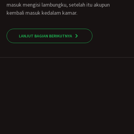
masuk mengisi lambungku, setelah itu akupun
kembali masuk kedalam kamar.
LANJUT BAGIAN BERIKUTNYA