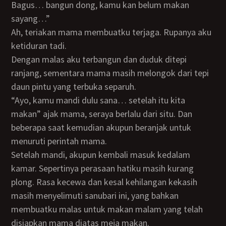
Bagus… bangun dong, kamu kan belum makan
sayang…”
Ah, teriakan mama membuatku terjaga. Rupanya aku
ketiduran tadi.
Dengan malas aku terbangun dan duduk ditepi
ranjang, sementara mama masih melongok dari tepi
daun pintu yang terbuka separuh.
“Ayo, kamu mandi dulu sana… setelah itu kita
makan” ajak mama, seraya berlalu dari situ. Dan
beberapa saat kemudian akupun beranjak untuk
menuruti perintah mama.
Setelah mandi, akupun kembali masuk kedalam
kamar. Sepertinya perasaan hatiku masih kurang
plong. Rasa kecewa dan kesal kehilangan kekasih
masih menyelimuti sanubari ini, yang bahkan
membuatku malas untuk makan malam yang telah
disiapkan mama diatas meja makan.