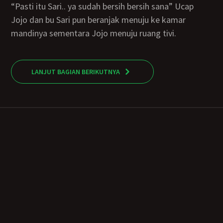
“Pasti itu Sari.. ya sudah bersih bersih sana” Ucap
Jojo dan bu Sari pun beranjak menuju ke kamar
mandinya sementara Jojo menuju ruang tivi.
LANJUT BAGIAN BERIKUTNYA