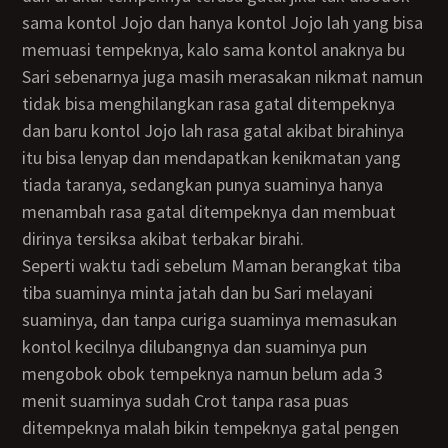
sama kontol Jojo dan hanya kontol Jojo lah yang bisa
memuasi tempeknya, kalo sama kontol anaknya bu
Sari sebenarnya juga masih merasakan nikmat namun
tidak bisa menghilangkan rasa gatal ditempeknya
dan baru kontol Jojo lah rasa gatal akibat birahinya
itu bisa lenyap dan mendapatkan kenikmatan yang
tiada taranya, sedangkan punya suaminya hanya
menambah rasa gatal ditempeknya dan membuat
dirinya tersiksa akibat terbakar birahi.
Seperti waktu tadi sebelum Maman berangkat tiba
tiba suaminya minta jatah dan bu Sari melayani
suaminya, dan tanpa curiga suaminya memasukan
kontol kecilnya dilubangnya dan suaminya pun
mengobok obok tempeknya namun belum ada 3
menit suaminya sudah Crot tanpa rasa puas
ditempeknya malah bikin tempeknya gatal pengen