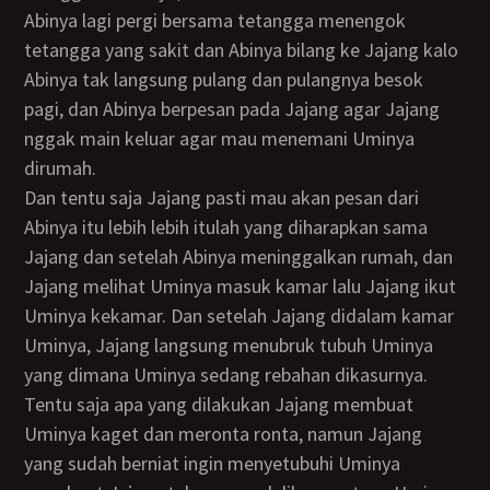
Abinya lagi pergi bersama tetangga menengok
tetangga yang sakit dan Abinya bilang ke Jajang kalo
Abinya tak langsung pulang dan pulangnya besok
pagi, dan Abinya berpesan pada Jajang agar Jajang
nggak main keluar agar mau menemani Uminya
dirumah.
Dan tentu saja Jajang pasti mau akan pesan dari
Abinya itu lebih lebih itulah yang diharapkan sama
Jajang dan setelah Abinya meninggalkan rumah, dan
Jajang melihat Uminya masuk kamar lalu Jajang ikut
Uminya kekamar. Dan setelah Jajang didalam kamar
Uminya, Jajang langsung menubruk tubuh Uminya
yang dimana Uminya sedang rebahan dikasurnya.
Tentu saja apa yang dilakukan Jajang membuat
Uminya kaget dan meronta ronta, namun Jajang
yang sudah berniat ingin menyetubuhi Uminya