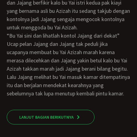
dan Jajang berfikir kalo bu Yai istri kedua pak kiayi
yang bernama asli bu Azizah itu sedang takjub dengan
kontolnya jadi Jajang sengaja mengocok kontolnya
untuk menggoda bu Yai Azizah.
“Bu Yai sini dan lihatlah kontol Jajang dari dekat”
Ucap pelan Jajang dan Jajang tak peduli jika
ucapanya membuat bu Yai Azizah marah karena
merasa dilecehkan dan Jajang yakin betul kalo bu Yai
Azizah takkan marah jadi Jajang berani bilang begitu.
Lalu Jajang melihat bu Yai masuk kamar ditempatinya
itu dan berjalan mendekat kearahnya yang
sebelumnya tak lupa menutup kembali pintu kamar.
LANJUT BAGIAN BERIKUTNYA