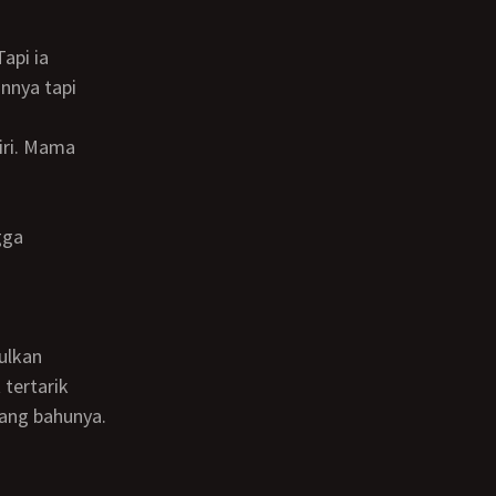
nnya tapi
 tertarik
ang bahunya.