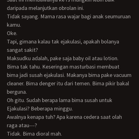
daripada melanjutkan obrolan ini.
Tidak sayang. Mama rasa wajar bagi anak seumuruan
kamu.
Oke.
Tapi, gimana kalau tak ejakulasi, apakah bolanya
sangat sakit?
Maksudku adalah, pake saja baby oil atau lotion.
Bima tak tahu. Keseringan masturbasi membuat
bima jadi susah ejakulasi. Makanya bima pake vacuum
cleaner. Bima denger itu dari temen. Bima pikir bakal
berguna.
Oh gitu. Sudah berapa lama bima susah untuk
Ejakulasi? Beberapa minggu.
Awalnya kenapa tuh? Apa karena cedera saat olah
raga atau---?
Tidak. Bima dioral mah.