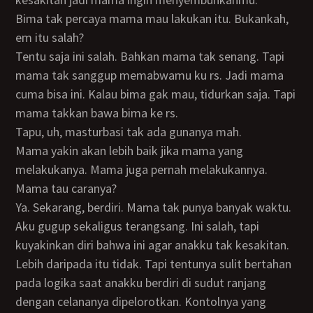
Bima tak percaya mama mau lakukan itu. Bukankah,
em itu salah?
Tentu saja ini salah. Bahkan mama tak senang. Tapi
mama tak sanggup memabwamu ku rs. Jadi mama
cuma bisa ini. Kalau bima gak mau, tidurkan saja. Tapi
mama takkan bawa bima ke rs.
Tapu, uh, masturbasi tak ada gunanya mah.
Mama yakin akan lebih baik jika mama yang
melakukanya. Mama juga pernah melakukannya.
Mama tau caranya?
Ya. Sekarang, berdiri. Mama tak punya banyak waktu.
Aku gugup sekaligus terangsang. Ini salah, tapi
kuyakinkan diri bahwa ini agar anakku tak kesakitan.
Lebih daripada itu tidak. Tapi tentunya sulit bertahan
pada logika saat anakku berdiri di sudut ranjang
dengan celananya dipelorotkan. Kontolnya yang