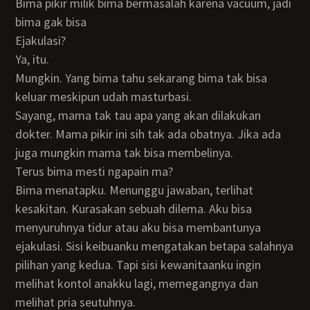
Bima pikir milik bima bermasalah karena vacuum, jadi
bima gak bisa
Ejakulasi?
Ya, itu.
Mungkin. Yang bima tahu sekarang bima tak bisa
keluar meskipun udah masturbasi.
Sayang, mama tak tau apa yang akan dilakukan
dokter. Mama pikir ini sih tak ada obatnya. Jika ada
juga mungkin mama tak bisa membelinya.
Terus bima mesti ngapain ma?
Bima menatapku. Menunggu jawaban, terlihat
kesakitan. Kurasakan sebuah dilema. Aku bisa
menyuruhnya tidur atau aku bisa membantunya
ejakulasi. Sisi keibuanku mengatakan betapa salahnya
pilihan yang kedua. Tapi sisi kewanitaanku ingin
melihat kontol anakku lagi, memegangnya dan
melihat pria seutuhnya.