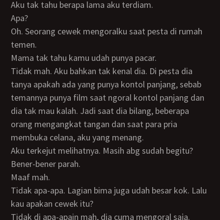
Aku tak tahu berapa lama aku terdiam.
Apa?
Oh. Seorang cewek mengoralku saat pesta di rumah
temen.
Mama tak tahu kamu udah punya pacar.
Tidak mah. Aku bahkan tak kenal dia. Di pesta dia
tanya apakah ada yang punya kontol panjang, sebab
temannya punya film saat ngoral kontol panjang dan
dia tak mau kalah. Jadi saat dia bilang, beberapa
orang mengangkat tangan dan saat para pria
membuka celana, aku yang menang.
Aku terkejut melihatnya. Masih abg sudah begitu?
Bener-bener parah.
Maaf mah.
Tidak apa-apa. Lagian bima juga udah besar kok. Lalu
kau apakan cewek itu?
Tidak di apa-apain mah, dia cuma mengoral saja.