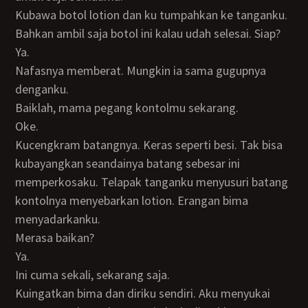
Kubawa botol lotion dan ku tumpahkan ke tanganku.
Bahkan ambil saja botol ini kalau udah selesai. Siap?
Ya.
Nafasnya memberat. Mungkin ia sama gugupnya
denganku.
Baiklah, mama pegang kontolmu sekarang.
Oke.
Kucengkram batangnya. Keras seperti besi. Tak bisa
kubayangkan seandainya batang sebesar ini
memperkosaku. Telapak tanganku menyusuri batang
kontolnya menyebarkan lotion. Erangan bima
menyadarkanku.
Merasa baikan?
Ya.
Ini cuma sekali, sekarang saja.
Kuingatkan bima dan diriku sendiri. Aku menyukai