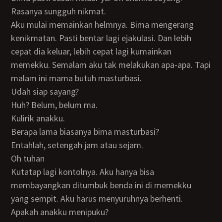
Rasanya sungguh nikmat.
Aku mulai memainkan helmnya. Bima mengerang
kenikmatan. Pasti bentar lagi ejakulasi. Dan lebih
cepat dia keluar, lebih cepat lagi kumainkan
memekku. Semalam aku tak melakukan apa-apa. Tapi
malam ini mama butuh masturbasi.
Udah siap sayang?
Huh? Belum, belum ma.
Kulirik anakku.
Berapa lama biasanya bima masturbasi?
Entahlah, setengah jam atau sejam.
Oh tuhan
Kutatap lagi kontolnya. Aku hanya bisa
membayangkan ditumbuk benda ini di memekku
yang sempit. Aku harus menyuruhnya berhenti.
Apakah anakku menipuku?