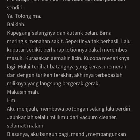
sendiri.
Ya. Tolong ma.
Baiklah.
Kupegang selangnya dan kutarik pelan. Bima
meringis menahan sakit. Sepertinya tak berhasil. Lalu
kuputar sedikit berharap lotionnya bakal merembes
masuk. Kurasakan semakin licin. Kucoba menariknya
lagi. Mulai terlihat batangnya yang keras, memerah
dan dengan tarikan terakhir, akhirnya terbebaslah
miliknya yang langsung bergerak-gerak.
Makasih mah.
Hm..
Aku menjauh, membawa potongan selang lalu berdiri.
Jauhkanlah selalu milikmu dari vacuum cleaner.
selamat malam.
Biasanya, aku bangun pagi, mandi, membangunkan