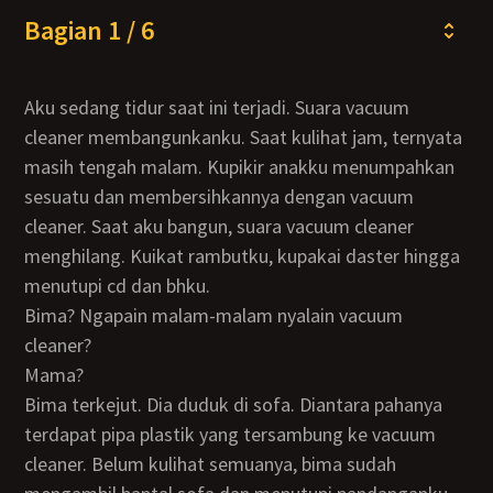
Bagian 1 / 6
Aku sedang tidur saat ini terjadi. Suara vacuum
cleaner membangunkanku. Saat kulihat jam, ternyata
masih tengah malam. Kupikir anakku menumpahkan
sesuatu dan membersihkannya dengan vacuum
cleaner. Saat aku bangun, suara vacuum cleaner
menghilang. Kuikat rambutku, kupakai daster hingga
menutupi cd dan bhku.
Bima? Ngapain malam-malam nyalain vacuum
cleaner?
Mama?
Bima terkejut. Dia duduk di sofa. Diantara pahanya
terdapat pipa plastik yang tersambung ke vacuum
cleaner. Belum kulihat semuanya, bima sudah