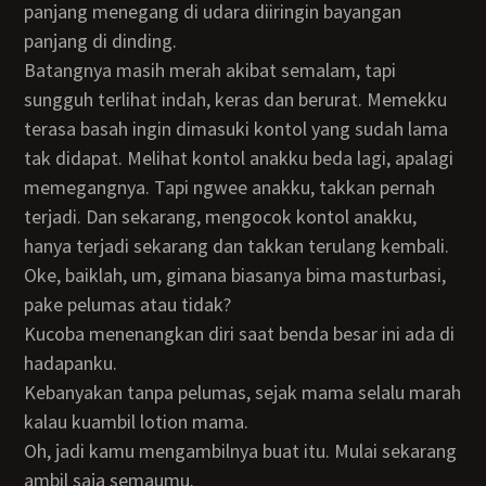
panjang menegang di udara diiringin bayangan
panjang di dinding.
Batangnya masih merah akibat semalam, tapi
sungguh terlihat indah, keras dan berurat. Memekku
terasa basah ingin dimasuki kontol yang sudah lama
tak didapat. Melihat kontol anakku beda lagi, apalagi
memegangnya. Tapi ngwee anakku, takkan pernah
terjadi. Dan sekarang, mengocok kontol anakku,
hanya terjadi sekarang dan takkan terulang kembali.
Oke, baiklah, um, gimana biasanya bima masturbasi,
pake pelumas atau tidak?
Kucoba menenangkan diri saat benda besar ini ada di
hadapanku.
Kebanyakan tanpa pelumas, sejak mama selalu marah
kalau kuambil lotion mama.
Oh, jadi kamu mengambilnya buat itu. Mulai sekarang
ambil saja semaumu.