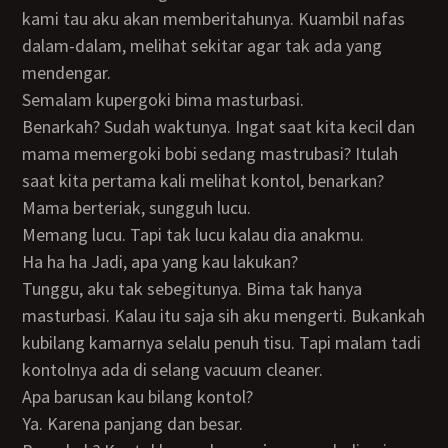
kami tau aku akan memberitahunya. Kuambil nafas
dalam-dalam, melihat sekitar agar tak ada yang
mendengar.
Semalam kupergoki bima masturbasi.
Benarkah? Sudah waktunya. Ingat saat kita kecil dan
mama memergoki bobi sedang mastrubasi? Itulah
saat kita pertama kali melihat kontol, benarkan?
Mama berteriak, sungguh lucu.
Memang lucu. Tapi tak lucu kalau dia anakmu.
Ha ha ha Jadi, apa yang kau lakukan?
Tunggu, aku tak sebegitunya. Bima tak hanya
masturbasi. Kalau itu saja sih aku mengerti. Bukankah
kubilang kamarnya selalu penuh tisu. Tapi malam tadi
kontolnya ada di selang vacuum cleaner.
Apa barusan kau bilang kontol?
Ya. Karena panjang dan besar.