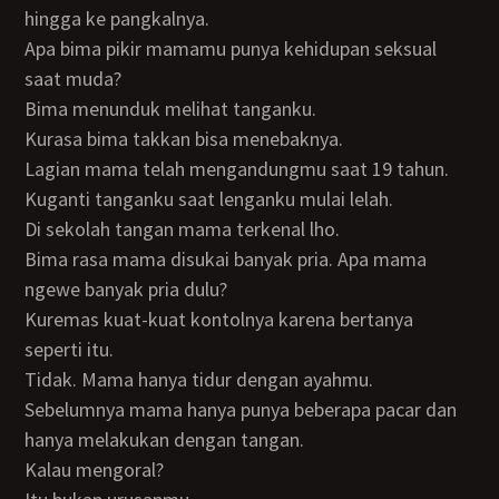
hingga ke pangkalnya.
Apa bima pikir mamamu punya kehidupan seksual
saat muda?
Bima menunduk melihat tanganku.
Kurasa bima takkan bisa menebaknya.
Lagian mama telah mengandungmu saat 19 tahun.
Kuganti tanganku saat lenganku mulai lelah.
Di sekolah tangan mama terkenal lho.
Bima rasa mama disukai banyak pria. Apa mama
ngewe banyak pria dulu?
Kuremas kuat-kuat kontolnya karena bertanya
seperti itu.
Tidak. Mama hanya tidur dengan ayahmu.
Sebelumnya mama hanya punya beberapa pacar dan
hanya melakukan dengan tangan.
Kalau mengoral?