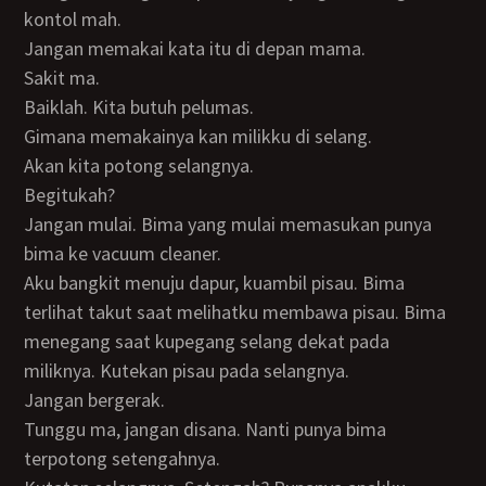
kontol mah.
Jangan memakai kata itu di depan mama.
Sakit ma.
Baiklah. Kita butuh pelumas.
Gimana memakainya kan milikku di selang.
Akan kita potong selangnya.
Begitukah?
Jangan mulai. Bima yang mulai memasukan punya
bima ke vacuum cleaner.
Aku bangkit menuju dapur, kuambil pisau. Bima
terlihat takut saat melihatku membawa pisau. Bima
menegang saat kupegang selang dekat pada
miliknya. Kutekan pisau pada selangnya.
Jangan bergerak.
Tunggu ma, jangan disana. Nanti punya bima
terpotong setengahnya.