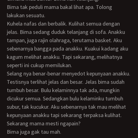
Bima tak peduli mama bakal lihat apa. Tolong
lakukan sesuatu.
Kuhela nafas dan berbalik. Kulihat semua dengan
jelas. Bima sedang duduk telanjang di sofa. Anakku
tampan, juga rajin olahraga, terutama basket. Aku
sebenarnya bangga pada anakku. Kuakui kadang aku
kagum melihat anakku. Tapi sekarang, melihatnya
seperti ini cukup memilukan.
Selang nya benar-benar menyedot kepunyaan anakku.
Testisnya terlihat jelas dan besar. Jelas bima sudah
tumbuh besar. Bulu kelaminnya tak ada, mungkin
dicukur semua. Sedangkan bulu kelaminku tumbuh
subur, tak kucukur. Aku sebenarnya tak mau melihat
kepunyaan anakku tapi sekarang terpaksa kulihat.
Sekarang mama mesti ngapain?
Bima juga gak tau mah.