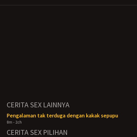
CERITA SEX LAINNYA
Pengalaman tak terduga dengan kakak sepupu
8m - 2ch
CERITA SEX PILIHAN