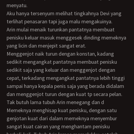
menyatu.
Aku hanya tersenyum melihat tingkahnya Devi yang
terlihat penasaran tapi juga malu mengakuinya.
Arin mulai menaik turunkan pantatnya membuat
penisku keluar masuk menggesek dinding memeknya
yang licin dan menjepit sangat erat.
Menggenjot naik turun dengan konstan, kadang
sedikit mengangkat pantatnya membuat penisku
sedikit saja yang keluar dan menggenjot dengan
cepat, terkadang mengangkat pantatnya lebih tinggi
sampai hanya kepala penis saja yang berada didalam
dan menggenjot turun dengan kuat tp secara pelan.
Tak butuh lama tubuh Arin menegang dan d
memeknya menghisap kuat penisku, dengan satu
genjotan kuat dari dalam memeknya menyembur
sangat kuat cairan yang menghantam penisku