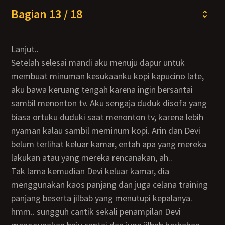
Bagian 13 / 18
Lanjut..
Setelah selesai mandi aku menuju dapur untuk
membuat minuman kesukaanku kopi kapucino late,
aku bawa keruang tengah karena ingin bersantai
sambil menonton tv. Aku sengaja duduk disofa yang
biasa ortuku duduki saat menonton tv, karena lebih
nyaman kalau sambil meminum kopi. Arin dan Devi
belum terlihat keluar kamar, entah apa yang mereka
lakukan atau yang mereka rencanakan, ah..
Tak lama kemudian Devi keluar kamar, dia
menggunakan kaos panjang dan juga celana training
panjang beserta jilbab yang menutupi kepalanya.
hmm.. sungguh cantik sekali penampilan Devi