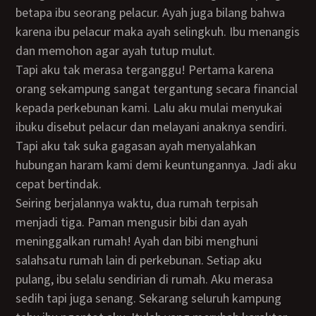
betapa ibu seorang pelacur. Ayah juga bilang bahwa
karena ibu pelacur maka ayah selingkuh. Ibu menangis
dan memohon agar ayah tutup mulut.
Tapi aku tak merasa terganggu! Pertama karena
orang sekampung sangat tergantung secara financial
kepada perkebunan kami. Lalu aku mulai menyukai
ibuku disebut pelacur dan melayani anaknya sendiri.
Tapi aku tak suka gagasan ayah menyalahkan
hubungan haram kami demi keuntungannya. Jadi aku
cepat bertindak.
Seiring berjalannya waktu, dua rumah terpisah
menjadi tiga. Paman mengusir bibi dan ayah
meninggalkan rumah! Ayah dan bibi menghuni
salahsatu rumah lain di perkebunan. Setiap aku
pulang, ibu selalu sendirian di rumah. Aku merasa
sedih tapi juga senang. Sekarang seluruh kampung