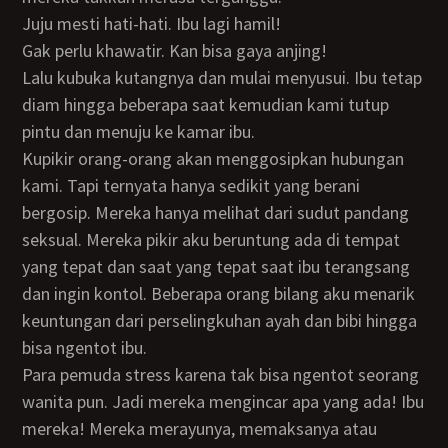
Juju mesti hati-hati. Ibu lagi hamil!
Gak perlu khawatir. Kan bisa gaya anjing!
Lalu kubuka kutangnya dan mulai menyusui. Ibu tetap
diam hingga beberapa saat kemudian kami tutup
pintu dan menuju ke kamar ibu.
Kupikir orang-orang akan menggosipkan hubungan
kami. Tapi ternyata hanya sedikit yang berani
bergosip. Mereka hanya melihat dari sudut pandang
seksual. Mereka pikir aku beruntung ada di tempat
yang tepat dan saat yang tepat saat ibu terangsang
dan ingin kontol. Beberapa orang bilang aku menarik
keuntungan dari perselingkuhan ayah dan bibi hingga
bisa ngentot ibu.
Para pemuda stress karena tak bisa ngentot seorang
wanita pun. Jadi mereka mengincar apa yang ada! Ibu
mereka! Mereka merayunya, memaksanya atau