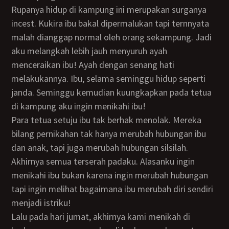
Rupanya hidup di kampung ini merupakan surganya
incest. Kukira ibu bakal dipermalukan tapi ternnyata
malah dianggap normal oleh orang sekampung. Jadi
aku melangkah lebih jauh menyuruh ayah
menceraikan ibu! Ayah dengan senang hati
melakukannya. Ibu, selama seminggu hidup seperti
janda. Seminggu kemudian kuungkapkan pada tetua
di kampung aku ingin menikahi ibu!
Para tetua setuju ibu tak berhak menolak. Mereka
bilang pernikahan tak hanya merubah hubungan ibu
dan anak, tapi juga merubah hubungan silsilah.
Akhirnya semua terserah padaku. Alasanku ingin
menikahi ibu bukan karena ingin merubah hubungan
tapi ingin melihat bagaimana ibu merubah diri sendiri
menjadi istriku!
Lalu pada hari jumat, akhirnya kami menikah di