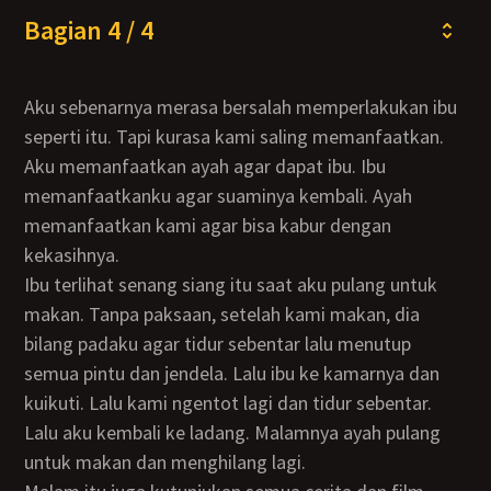
Bagian 4 / 4
Aku sebenarnya merasa bersalah memperlakukan ibu
seperti itu. Tapi kurasa kami saling memanfaatkan.
Aku memanfaatkan ayah agar dapat ibu. Ibu
memanfaatkanku agar suaminya kembali. Ayah
memanfaatkan kami agar bisa kabur dengan
kekasihnya.
Ibu terlihat senang siang itu saat aku pulang untuk
makan. Tanpa paksaan, setelah kami makan, dia
bilang padaku agar tidur sebentar lalu menutup
semua pintu dan jendela. Lalu ibu ke kamarnya dan
kuikuti. Lalu kami ngentot lagi dan tidur sebentar.
Lalu aku kembali ke ladang. Malamnya ayah pulang
untuk makan dan menghilang lagi.