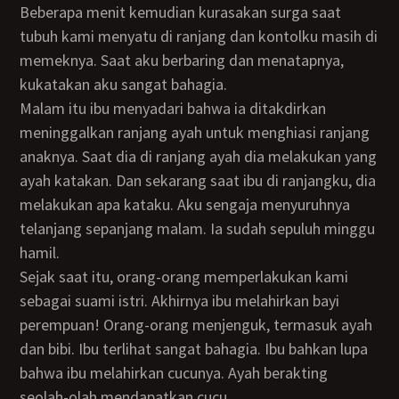
Beberapa menit kemudian kurasakan surga saat
tubuh kami menyatu di ranjang dan kontolku masih di
memeknya. Saat aku berbaring dan menatapnya,
kukatakan aku sangat bahagia.
Malam itu ibu menyadari bahwa ia ditakdirkan
meninggalkan ranjang ayah untuk menghiasi ranjang
anaknya. Saat dia di ranjang ayah dia melakukan yang
ayah katakan. Dan sekarang saat ibu di ranjangku, dia
melakukan apa kataku. Aku sengaja menyuruhnya
telanjang sepanjang malam. Ia sudah sepuluh minggu
hamil.
Sejak saat itu, orang-orang memperlakukan kami
sebagai suami istri. Akhirnya ibu melahirkan bayi
perempuan! Orang-orang menjenguk, termasuk ayah
dan bibi. Ibu terlihat sangat bahagia. Ibu bahkan lupa
bahwa ibu melahirkan cucunya. Ayah berakting
seolah-olah mendapatkan cucu.