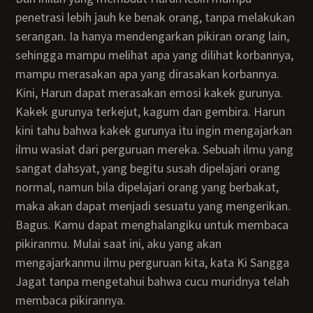
penetrasi lebih jauh ke benak orang, tanpa melakukan
serangan. Ia hanya mendengarkan pikiran orang lain,
sehingga mampu melihat apa yang dilihat korbannya,
mampu merasakan apa yang dirasakan korbannya.
Kini, Harun dapat merasakan emosi kakek gurunya.
Kakek gurunya terkejut, kagum dan gembira. Harun
kini tahu bahwa kakek gurunya itu ingin mengajarkan
ilmu wasiat dari perguruan mereka. Sebuah ilmu yang
sangat dahsyat, yang begitu susah dipelajari orang
normal, namun bila dipelajari orang yang berbakat,
maka akan dapat menjadi sesuatu yang mengerikan.
Bagus. Kamu dapat menghalangiku untuk membaca
pikiranmu. Mulai saat ini, aku yang akan
mengajarkanmu ilmu perguruan kita, kata Ki Sangga
Jagat tanpa mengetahui bahwa cucu muridnya telah
membaca pikirannya.