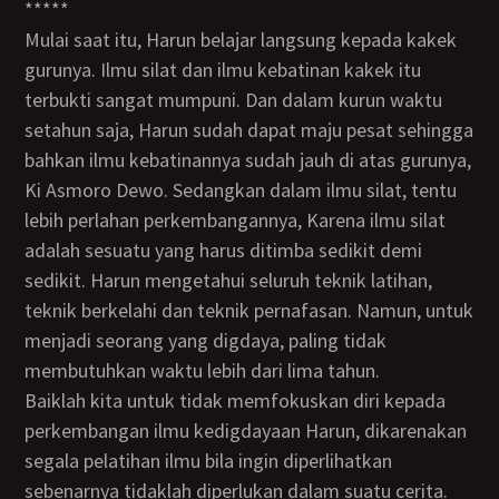
*****
Mulai saat itu, Harun belajar langsung kepada kakek
gurunya. Ilmu silat dan ilmu kebatinan kakek itu
terbukti sangat mumpuni. Dan dalam kurun waktu
setahun saja, Harun sudah dapat maju pesat sehingga
bahkan ilmu kebatinannya sudah jauh di atas gurunya,
Ki Asmoro Dewo. Sedangkan dalam ilmu silat, tentu
lebih perlahan perkembangannya, Karena ilmu silat
adalah sesuatu yang harus ditimba sedikit demi
sedikit. Harun mengetahui seluruh teknik latihan,
teknik berkelahi dan teknik pernafasan. Namun, untuk
menjadi seorang yang digdaya, paling tidak
membutuhkan waktu lebih dari lima tahun.
Baiklah kita untuk tidak memfokuskan diri kepada
perkembangan ilmu kedigdayaan Harun, dikarenakan
segala pelatihan ilmu bila ingin diperlihatkan
sebenarnya tidaklah diperlukan dalam suatu cerita.