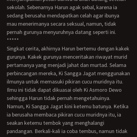
sekolah. Sebenarnya Harun agak sebal, karena ia
sedang berusaha mendapatkan celah agar ibunya
mau menerimanya secara seksual, namun, tidak
pernah gurunya menyuruhnya datang seperti ini.
*****
Singkat cerita, akhirnya Harun bertemu dengan kakek
gurunya. Kakek gurunya menceritakan riwayat murid
pertamanya yang menjadi jahat dan murtad. Selama
perbincangan mereka, Ki Sangga Jagat menggunakan
ilmunya untuk memasuki pikiran cucu muridnya itu.
Ilmu ini tidak dapat dikuasai oleh Ki Asmoro Dewo
sehingga Harun tidak pernah mengetahuinya.
Namun, Ki Sangga Jagat kini ketemu batunya. Ketika
ia berusaha membaca pikiran cucu muridnya itu, ia
seakan ketemu tembok yang menghalangi
pandangan. Berkali-kali ia coba tembus, namun tidak