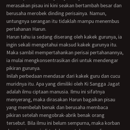
merasakan pisau ini kini seakan bertambah besar dan
berusaha merobek dinding perisainya. Namun,
untungnya serangan itu tidaklah mampu menembus
pertahanan Harun.
Harun tahu ia sedang diserang oleh kakek gurunya, ia
ingin sekali mengetahui maksud kakek gurunya itu.
Maka sambil mempertahankan perisai pertahanannya,
ia mulai mengkonsentrasikan diri untuk mendengar
pikiran gurunya.
Inilah perbedaan mendasar dari kakek guru dan cucu
muridnya itu. Apa yang dimiliki oleh Ki Sangga Jagat
adalah ilmu ciptaan manusia. Ilmu ini sifatnya
menyerang, maka dirasakan Harun bagaikan pisau
yang membelah benak dan berusaha membaca
pikiran setelah mengobrak-abrik benak orang
tersebut. Bila ilmu ini belum sempurna, maka korban