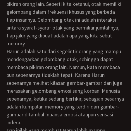
pikiran orang lain. Seperti kita ketahui, otak memiliki
gelombang dalam frekuensi khusus yang berbeda
tiap insannya. Gelombang otak ini adalah interaksi
antara syaraf-syaraf otak yang bermiliar jumlahnya,
tiap jalur yang dibuat adalah apa yang kita sebut
memory.
Harun adalah satu dari segelintir orang yang mampu
mendengarkan gelombang otak, sehingga dapat
membaca pikiran orang lain. Namun, kata membaca
pun sebenarnya tidaklah tepat. Karena Harun
sebenarnya melihat kilasan gambar-gambar dan juga
merasakan gelombang emosi sang korban. Manusia
sebenarnya, ketika sedang berfikir, sebagian besarnya
adalah kumpulan memory yang terdiri dari gambar-
gambar ditambah nuansa emosi ataupun sensasi
indera.
Dan inilah yang membuat Harun lebih mampu