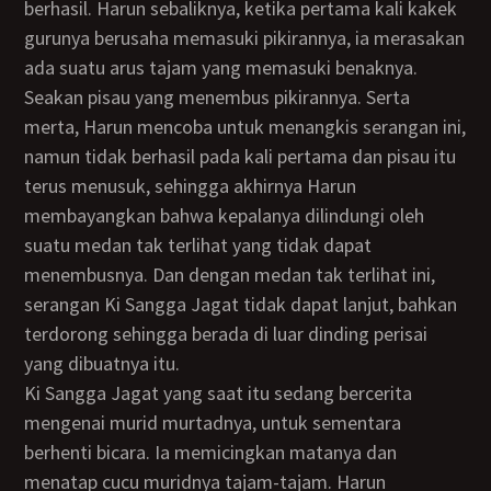
berhasil. Harun sebaliknya, ketika pertama kali kakek
gurunya berusaha memasuki pikirannya, ia merasakan
ada suatu arus tajam yang memasuki benaknya.
Seakan pisau yang menembus pikirannya. Serta
merta, Harun mencoba untuk menangkis serangan ini,
namun tidak berhasil pada kali pertama dan pisau itu
terus menusuk, sehingga akhirnya Harun
membayangkan bahwa kepalanya dilindungi oleh
suatu medan tak terlihat yang tidak dapat
menembusnya. Dan dengan medan tak terlihat ini,
serangan Ki Sangga Jagat tidak dapat lanjut, bahkan
terdorong sehingga berada di luar dinding perisai
yang dibuatnya itu.
Ki Sangga Jagat yang saat itu sedang bercerita
mengenai murid murtadnya, untuk sementara
berhenti bicara. Ia memicingkan matanya dan
menatap cucu muridnya tajam-tajam. Harun