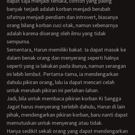
dapat saja menjadi terluka, contoh yang paling
banyak terjadi adalah korban menjadi berubah
sifatnya menjadi pendiam dan introvert, biasanya
orang bilang korban cuci otak, namun sebenarnya
adalah karena diserang oleh ilmu yang tidak
sempurna.
Sementara, Harun memiliki bakat. Ia dapat masuk ke
dalam benak orang dan menyerang seperti halnya
seperti yang ia lakukan pada ibunya, namun serangan
ini lebih lembut. Pertama-tama, ia mendengarkan
dahulu pikiran orang, lalu ia dapat mencari celah
untuk merubah pikiran ini perlahan-lahan.
Jadi, bila untuk membaca pikiran korban Ki Sangga
Jagat harus menyerang terlebih dahulu, Harun di lain
pihak, mendengarkan pikiran korban, baru nanti dapat
memutuskan untuk menyerang atau tidak.
Hanya sedikit sekali orang yang dapat mendengarkan