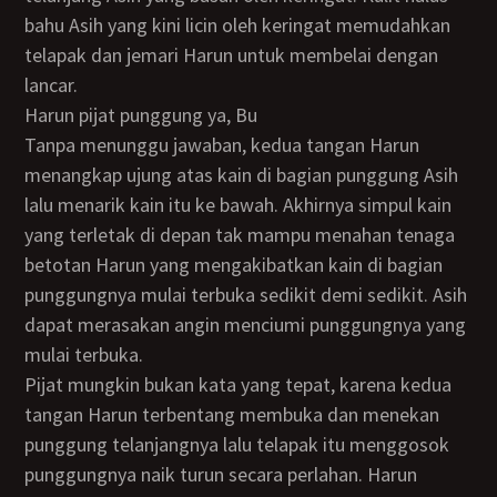
bahu Asih yang kini licin oleh keringat memudahkan
telapak dan jemari Harun untuk membelai dengan
lancar.
Harun pijat punggung ya, Bu
Tanpa menunggu jawaban, kedua tangan Harun
menangkap ujung atas kain di bagian punggung Asih
lalu menarik kain itu ke bawah. Akhirnya simpul kain
yang terletak di depan tak mampu menahan tenaga
betotan Harun yang mengakibatkan kain di bagian
punggungnya mulai terbuka sedikit demi sedikit. Asih
dapat merasakan angin menciumi punggungnya yang
mulai terbuka.
Pijat mungkin bukan kata yang tepat, karena kedua
tangan Harun terbentang membuka dan menekan
punggung telanjangnya lalu telapak itu menggosok
punggungnya naik turun secara perlahan. Harun