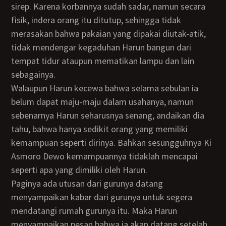
sirep. Karena korbannya sudah sadar, namun secara
fisik, indera orang itu ditutup, sehingga tidak
merasakan bahwa pakaian yang dipakai diutak-atik,
tidak mendengar kegaduhan Harun bangun dari
tempat tidur ataupun mematikan lampu dan lain
sebagainya.
Walaupun Harun kecewa bahwa selama sebulan ia
belum dapat maju-maju dalam usahanya, namun
sebenarnya Harun seharusnya senang, andaikan dia
tahu, bahwa hanya sedikit orang yang memiliki
kemampuan seperti dirinya. Bahkan sesungguhnya Ki
Asmoro Dewo kemampuannya tidaklah mencapai
seperti apa yang dimiliki oleh Harun.
Paginya ada utusan dari gurunya datang
menyampaikan kabar dari gurunya untuk segera
mendatangi rumah gurunya itu. Maka Harun
menyampaikan pesan bahwa ia akan datang setelah