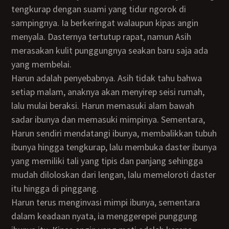
tengkurap dengan suami yang tidur ngorok di
sampingnya. Ia berkeringat walaupun kipas angin
menyala. Dasternya tertutup rapat, namun Asih
merasakan kulit punggungnya seakan baru saja ada
yang membelai.
Harun adalah penyebabnya. Asih tidak tahu bahwa
setiap malam, anaknya akan menyirep seisi rumah,
lalu mulai beraksi. Harun memasuki alam bawah
sadar ibunya dan memasuki mimpinya. Sementara,
Harun sendiri mendatangi ibunya, membalikkan tubuh
ibunya hingga tengkurap, lalu membuka daster ibunya
yang memiliki tali yang tipis dan panjang sehingga
mudah diloloskan dari lengan, lalu memeloroti daster
itu hingga di pinggang.
Harun terus menginvasi mimpi ibunya, sementara
dalam keadaan nyata, ia menggerepei punggung