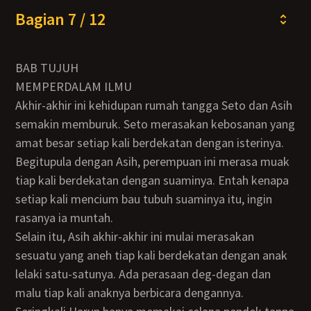
Bagian 7 / 12
BAB TUJUH
MEMPERDALAM ILMU
Akhir-akhir ini kehidupan rumah tangga Seto dan Asih
semakin memburuk. Seto merasakan kebosanan yang
amat besar setiap kali berdekatan dengan isterinya.
Begitupula dengan Asih, perempuan ini merasa muak
tiap kali berdekatan dengan suaminya. Entah kenapa
setiap kali mencium bau tubuh suaminya itu, ingin
rasanya ia muntah.
Selain itu, Asih akhir-akhir ini mulai merasakan
sesuatu yang aneh tiap kali berdekatan dengan anak
lelaki satu-satunya. Ada perasaan deg-degan dan
malu tiap kali anaknya berbicara dengannya.