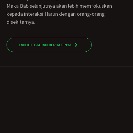
Maka Bab selanjutnya akan lebih memfokuskan
kepada interaksi Harun dengan orang-orang
disekitarnya.
LANJUT BAGIAN BERIKUTNYA