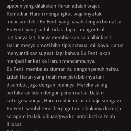
apapun yang dilakukan Harun adalah wajar.
Kemudian Harun mengangkat wajahnya lalu
menciumi bibir Bu Fenti yang basah dengan bernafsu.
Bu Fenti yang sudah tidak dapat mengontrol
logikanya lagi hanya membiarkan saja bibir kecil
Harun menyelomoti bibir tipis sensual miliknya. Harun
menyuntikkan sugesti lagi bahwa Bu Fenti akan
menjadi liar ketika Harun mencumbunya.
Bu Fenti membalas ciuman itu dengan penuh nafsu.
Lidah Harun yang telah menjilati bibirnya kini
disambut juga dengan lidahnya. Mereka saling
bertukaran lidah dengan penuh nafsu. Dalam
ketergesaannya, Harun mulai melucuti baju seragam
Bu Fenti sambil terus berpagutan. Dibukanya kemeja
seragam itu lalu dibuangnya ke lantai ketika telah
dilucuti.