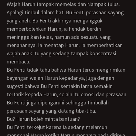
Wajah Harun tampak memelas dan Nampak tulus.
Apalagi timbul dalam hati Bu Fenti perasaan sayang
yang aneh. Bu Fenti akhirnya mengangguk
memperbolehkan Harun, ia hendak berdiri
meninggalkan kelas, namun ada sesuatu yang
menahannya. Ia menatap Harun. Ia memperhatikan
wajah anak itu yang sedang tampak konsentrasi
membaca.
Bu Fenti tidak tahu bahwa Harun terus mengirimkan
bayangan wajah Harun kepadanya, juga dengan
sugesti bahwa Bu Fenti semakin lama semakin
tertarik kepada Harun, selain itu emosi dan perasaan
Bu Fenti juga dipengaruhi sehingga timbullah
perasaan sayang yang datang tiba-tiba.
Bu? Harun boleh minta bantuan?
Bu Fenti terkejut karena ia sedang melamun
mengenai Harun ketika Harun menanya pada dirinya.