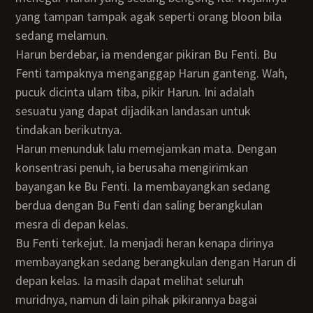
yang tampan tampak agak seperti orang bloon bila
sedang melamun.
Harun berdebar, ia mendengar pikiran Bu Fenti. Bu
Fenti tampaknya menganggap Harun ganteng. Wah,
pucuk dicinta ulam tiba, pikir Harun. Ini adalah
sesuatu yang dapat dijadikan landasan untuk
tindakan berikutnya.
Harun menunduk lalu memejamkan mata. Dengan
konsentrasi penuh, ia berusaha mengirimkan
bayangan ke Bu Fenti. Ia membayangkan sedang
berdua dengan Bu Fenti dan saling berangkulan
mesra di depan kelas.
Bu Fenti terkejut. Ia menjadi heran kenapa dirinya
membayangkan sedang berangkulan dengan Harun di
depan kelas. Ia masih dapat melihat seluruh
muridnya, namun di lain pihak pikirannya bagai