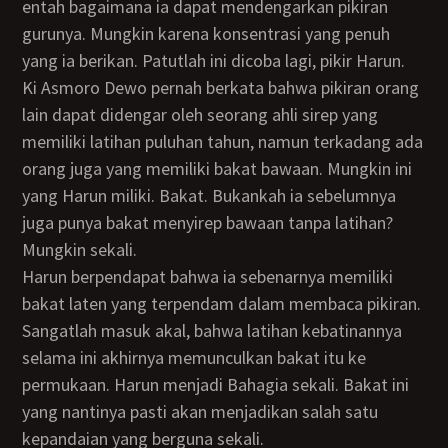
entah bagaimana ia dapat mendengarkan pikiran
gurunya. Mungkin karena konsentrasi yang penuh
yang ia berikan. Patutlah ini dicoba lagi, pikir Harun.
Ki Asmoro Dewo pernah berkata bahwa pikiran orang
lain dapat didengar oleh seorang ahli sirep yang
memiliki latihan puluhan tahun, namun terkadang ada
orang juga yang memiliki bakat bawaan. Mungkin ini
yang Harun miliki. Bakat. Bukankah ia sebelumnya
juga punya bakat menyirep bawaan tanpa latihan?
Mungkin sekali.
Harun berpendapat bahwa ia sebenarnya memiliki
bakat laten yang terpendam dalam membaca pikiran.
Sangatlah masuk akal, bahwa latihan kebatinannya
selama ini akhirnya memunculkan bakat itu ke
permukaan. Harun menjadi Bahagia sekali. Bakat ini
yang nantinya pasti akan menjadikan salah satu
kepandaian yang berguna sekali.