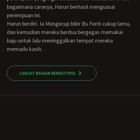
bagaimana caranya, Harun berhasil menguasai
perempuan ini.
Harun berdiri. Ia Mengecup bibir Bu Fenti cukup lama,
dan kemudian mereka berdua bergegas memakai
baju untuk lalu meninggalkan tempat mereka
memadu kasih.
LANJUT BAGIAN BERIKUTNYA