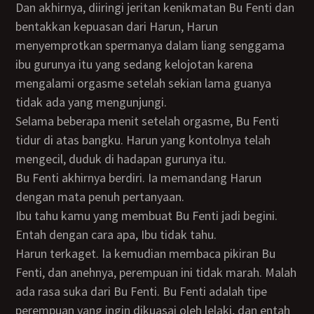
Dan akhirnya, diiringi jeritan kenikmatan Bu Fenti dan
bentakkan kepuasan dari Harun, Harun
menyemprotkan spermanya dalam liang senggama
ibu gurunya itu yang sedang kelojotan karena
mengalami orgasme setelah sekian lama guanya
tidak ada yang mengunjungi.
Selama beberapa menit setelah orgasme, Bu Fenti
tidur di atas bangku. Harun yang kontolnya telah
mengecil, duduk di hadapan gurunya itu.
Bu Fenti akhirnya berdiri. Ia memandang Harun
dengan mata penuh pertanyaan.
Ibu tahu kamu yang membuat Bu Fenti jadi begini.
Entah dengan cara apa, Ibu tidak tahu.
Harun terkaget. Ia kemudian membaca pikiran Bu
Fenti, dan anehnya, perempuan ini tidak marah. Malah
ada rasa suka dari Bu Fenti. Bu Fenti adalah tipe
perempuan yang ingin dikuasai oleh lelaki, dan entah