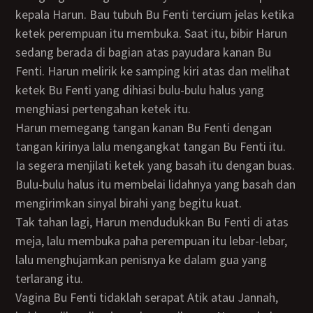
kepala Harun. Bau tubuh Bu Fenti tercium jelas ketika
ketek perempuan itu membuka. Saat itu, bibir Harun
sedang berada di bagian atas payudara kanan Bu
Fenti. Harun melirik ke samping kiri atas dan melihat
ketek Bu Fenti yang dihiasi bulu-bulu halus yang
menghiasi pertengahan ketek itu.
Harun memegang tangan kanan Bu Fenti dengan
tangan kirinya lalu mengangkat tangan Bu Fenti itu.
Ia segera menjilati ketek yang basah itu dengan buas.
Bulu-bulu halus itu membelai lidahnya yang basah dan
mengirimkan sinyal birahi yang begitu kuat.
Tak tahan lagi, Harun mendudukkan Bu Fenti di atas
meja, lalu membuka paha perempuan itu lebar-lebar,
lalu menghujamkan penisnya ke dalam gua yang
terlarang itu.
Vagina Bu Fenti tidaklah serapat Atik atau Jannah,