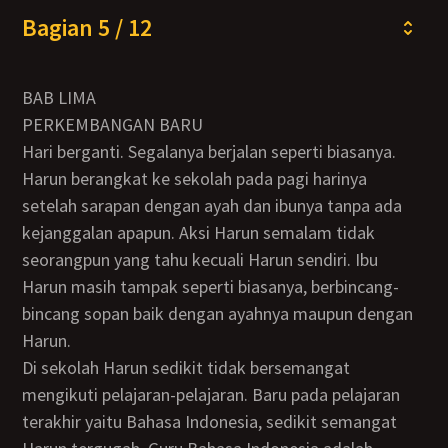
Bagian 5 / 12
BAB LIMA
PERKEMBANGAN BARU
Hari berganti. Segalanya berjalan seperti biasanya.
Harun berangkat ke sekolah pada pagi harinya
setelah sarapan dengan ayah dan ibunya tanpa ada
kejanggalan apapun. Aksi Harun semalam tidak
seorangpun yang tahu kecuali Harun sendiri. Ibu
Harun masih tampak seperti biasanya, berbincang-
bincang sopan baik dengan ayahnya maupun dengan
Harun.
Di sekolah Harun sedikit tidak bersemangat
mengikuti pelajaran-pelajaran. Baru pada pelajaran
terakhir yaitu Bahasa Indonesia, sedikit semangat