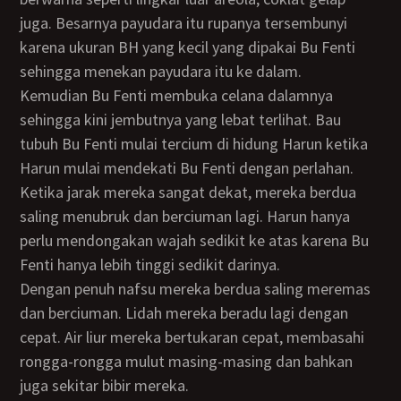
juga. Besarnya payudara itu rupanya tersembunyi
karena ukuran BH yang kecil yang dipakai Bu Fenti
sehingga menekan payudara itu ke dalam.
Kemudian Bu Fenti membuka celana dalamnya
sehingga kini jembutnya yang lebat terlihat. Bau
tubuh Bu Fenti mulai tercium di hidung Harun ketika
Harun mulai mendekati Bu Fenti dengan perlahan.
Ketika jarak mereka sangat dekat, mereka berdua
saling menubruk dan berciuman lagi. Harun hanya
perlu mendongakan wajah sedikit ke atas karena Bu
Fenti hanya lebih tinggi sedikit darinya.
Dengan penuh nafsu mereka berdua saling meremas
dan berciuman. Lidah mereka beradu lagi dengan
cepat. Air liur mereka bertukaran cepat, membasahi
rongga-rongga mulut masing-masing dan bahkan
juga sekitar bibir mereka.