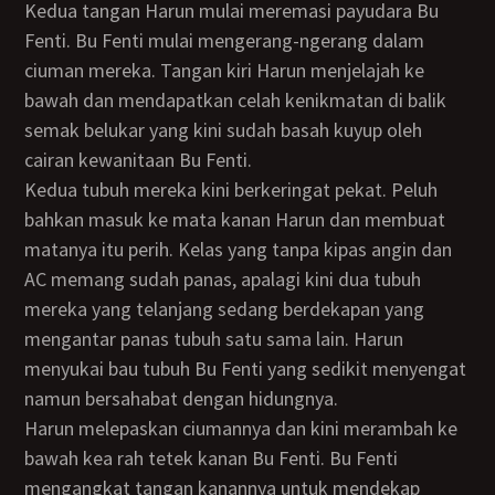
Kedua tangan Harun mulai meremasi payudara Bu
Fenti. Bu Fenti mulai mengerang-ngerang dalam
ciuman mereka. Tangan kiri Harun menjelajah ke
bawah dan mendapatkan celah kenikmatan di balik
semak belukar yang kini sudah basah kuyup oleh
cairan kewanitaan Bu Fenti.
Kedua tubuh mereka kini berkeringat pekat. Peluh
bahkan masuk ke mata kanan Harun dan membuat
matanya itu perih. Kelas yang tanpa kipas angin dan
AC memang sudah panas, apalagi kini dua tubuh
mereka yang telanjang sedang berdekapan yang
mengantar panas tubuh satu sama lain. Harun
menyukai bau tubuh Bu Fenti yang sedikit menyengat
namun bersahabat dengan hidungnya.
Harun melepaskan ciumannya dan kini merambah ke
bawah kea rah tetek kanan Bu Fenti. Bu Fenti
mengangkat tangan kanannya untuk mendekap