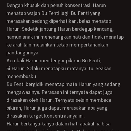
Dengan khusuk dan penuh konsentrasi, Harun
menatap wajah Bu Fenti lagi. Bu Fenti yang
merasakan sedang diperhatikan, balas menatap
Harun. Sedetik jantung Harun berdegup kencang,
namun anak ini menenangkan hati dan tidak menatap
ke arah lain melainkan tetap mempertahankan
pandangannya.
Kembali Harun mendengar pikiran Bu Fenti,
Si Harun. Selalu menatapku matanya itu. Seakan
menembusku
Bu Fenti bergidik menatap mata Harun yang sedang
mengawasinya. Perasaan ini ternyata dapat juga
dirasakan oleh Harun. Ternyata selain membaca
pikiran, Harun juga dapat merasakan apa yang
dirasakan target konsentrasinya ini.
Harun bertanya-tanya dalam hati apakah ia bisa