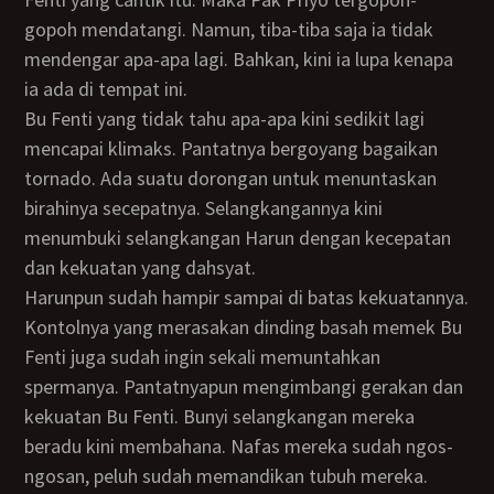
gopoh mendatangi. Namun, tiba-tiba saja ia tidak
mendengar apa-apa lagi. Bahkan, kini ia lupa kenapa
ia ada di tempat ini.
Bu Fenti yang tidak tahu apa-apa kini sedikit lagi
mencapai klimaks. Pantatnya bergoyang bagaikan
tornado. Ada suatu dorongan untuk menuntaskan
birahinya secepatnya. Selangkangannya kini
menumbuki selangkangan Harun dengan kecepatan
dan kekuatan yang dahsyat.
Harunpun sudah hampir sampai di batas kekuatannya.
Kontolnya yang merasakan dinding basah memek Bu
Fenti juga sudah ingin sekali memuntahkan
spermanya. Pantatnyapun mengimbangi gerakan dan
kekuatan Bu Fenti. Bunyi selangkangan mereka
beradu kini membahana. Nafas mereka sudah ngos-
ngosan, peluh sudah memandikan tubuh mereka.