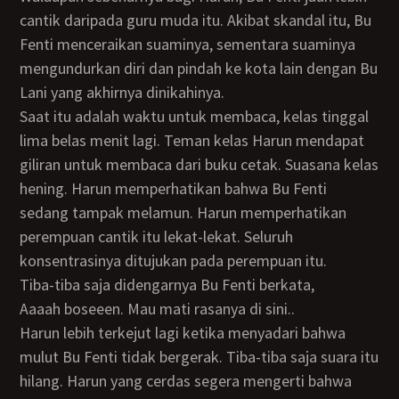
cantik daripada guru muda itu. Akibat skandal itu, Bu
Fenti menceraikan suaminya, sementara suaminya
mengundurkan diri dan pindah ke kota lain dengan Bu
Lani yang akhirnya dinikahinya.
Saat itu adalah waktu untuk membaca, kelas tinggal
lima belas menit lagi. Teman kelas Harun mendapat
giliran untuk membaca dari buku cetak. Suasana kelas
hening. Harun memperhatikan bahwa Bu Fenti
sedang tampak melamun. Harun memperhatikan
perempuan cantik itu lekat-lekat. Seluruh
konsentrasinya ditujukan pada perempuan itu.
Tiba-tiba saja didengarnya Bu Fenti berkata,
Aaaah boseeen. Mau mati rasanya di sini..
Harun lebih terkejut lagi ketika menyadari bahwa
mulut Bu Fenti tidak bergerak. Tiba-tiba saja suara itu
hilang. Harun yang cerdas segera mengerti bahwa