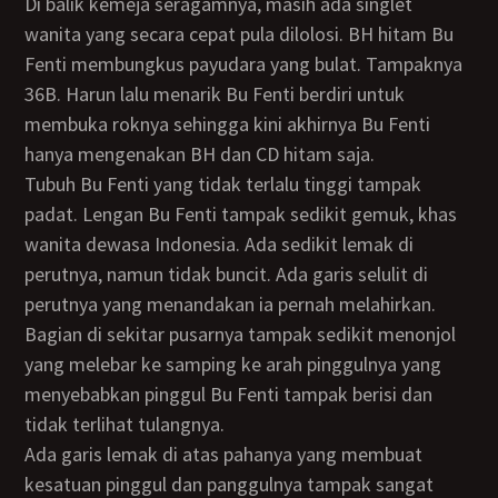
Di balik kemeja seragamnya, masih ada singlet
wanita yang secara cepat pula dilolosi. BH hitam Bu
Fenti membungkus payudara yang bulat. Tampaknya
36B. Harun lalu menarik Bu Fenti berdiri untuk
membuka roknya sehingga kini akhirnya Bu Fenti
hanya mengenakan BH dan CD hitam saja.
Tubuh Bu Fenti yang tidak terlalu tinggi tampak
padat. Lengan Bu Fenti tampak sedikit gemuk, khas
wanita dewasa Indonesia. Ada sedikit lemak di
perutnya, namun tidak buncit. Ada garis selulit di
perutnya yang menandakan ia pernah melahirkan.
Bagian di sekitar pusarnya tampak sedikit menonjol
yang melebar ke samping ke arah pinggulnya yang
menyebabkan pinggul Bu Fenti tampak berisi dan
tidak terlihat tulangnya.
Ada garis lemak di atas pahanya yang membuat
kesatuan pinggul dan panggulnya tampak sangat