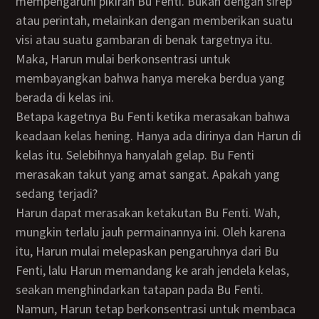
mempengaruhi pikiran Bu Fenti. Bukan dengan sirep
atau perintah, melainkan dengan memberikan suatu
visi atau suatu gambaran di benak targetnya itu.
Maka, Harun mulai berkonsentrasi untuk
membayangkan bahwa hanya mereka berdua yang
berada di kelas ini.
Betapa kagetnya Bu Fenti ketika merasakan bahwa
keadaan kelas hening. Hanya ada dirinya dan Harun di
kelas itu. Selebihnya hanyalah gelap. Bu Fenti
merasakan takut yang amat sangat. Apakah yang
sedang terjadi?
Harun dapat merasakan ketakutan Bu Fenti. Wah,
mungkin terlalu jauh permainannya ini. Oleh karena
itu, Harun mulai melepaskan pengaruhnya dari Bu
Fenti, lalu Harun memandang ke arah jendela kelas,
seakan menghindarkan tatapan pada Bu Fenti.
Namun, Harun tetap berkonsentrasi untuk membaca