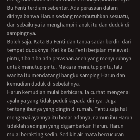
Bu Fenti terdiam sebentar. Ada perasaan dalam
dirinya bahwa Harun sedang membutuhkan sesuatu,
dan sebaiknya ia menghampiri anak itu dan duduk di
sampingnya.
Boleh saja. Kata Bu Fenti dan tanpa sadar berdiri dari
tempat duduknya. Ketika Bu Fenti berjalan melewati
pintu, tiba-tiba ada perasaan aneh yang menyuruhnya
untuk menutup pintu. Maka ia menutup pintu, lalu
wanita itu mendatangi bangku samping Harun dan
kemudian duduk di sebelahnya.
Harun kemudian mulai berbicara. Ia curhat mengenai
ayahnya yang tidak peduli kepada dirinya. Juga
tentang ibunya yang dingin di rumah. Tentu saja hal
mengenai ayahnya itu benar adanya, namun ibu Harun
tidaklah sedingin yang digambarkan Harun. Harun
mulai berakting sedih. Sedikit air mata bercucuran