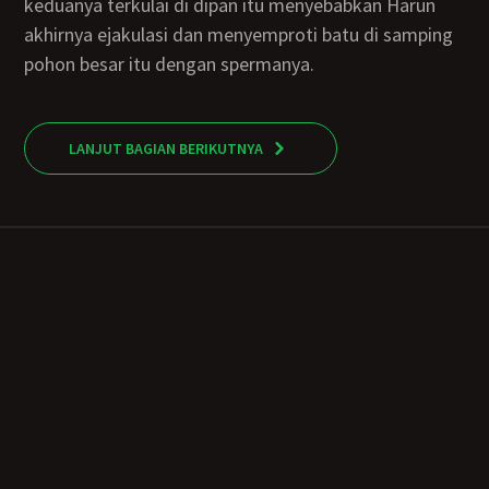
keduanya terkulai di dipan itu menyebabkan Harun
akhirnya ejakulasi dan menyemproti batu di samping
pohon besar itu dengan spermanya.
LANJUT BAGIAN BERIKUTNYA