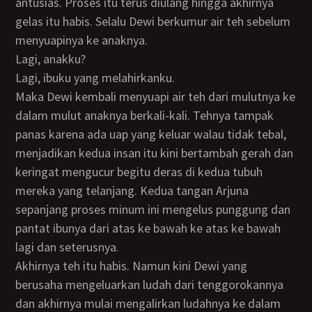
antusias. Proses itu terus diulang hingga akhirnya
gelas itu habis. Selalu Dewi berkumur air teh sebelum
menyuapinya ke anaknya.
lagi, anakku?
lagi, ibuku yang melahirkanku.
Maka Dewi kembali menyuapi air teh dari mulutnya ke
dalam mulut anaknya berkali-kali. Tehnya tampak
panas karena ada uap yang keluar walau tidak tebal,
menjadikan kedua insan itu kini bertambah gerah dan
keringat mengucur begitu deras di kedua tubuh
mereka yang telanjang. Kedua tangan Arjuna
sepanjang proses minum ini mengelus punggung dan
pantat ibunya dari atas ke bawah ke atas ke bawah
lagi dan seterusnya.
Akhirnya teh itu habis. Namun kini Dewi yang
berusaha mengeluarkan ludah dari tenggorokannya
dan akhirnya mulai mengalirkan ludahnya ke dalam