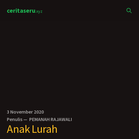
ceritaseru
.xyz
3 November 2020
Penulis —
PEMANAH RAJAWALI
Anak Lurah