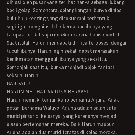
dihiasi oleh pusar yang terlihat hanya sebagai lubang
kecil gelap. Sementara, selangkangan ibunya dihiasi
bulu-bulu keriting yang dicukur rapi berbentuk
segitiga, menghiasi bibir kemaluan ibunya yang
tampak sedikit saja merekah karena habis dientot.
Saat itulah Harun mendapati dirinya terobsesi dengan
tubuh ibunya. Harun ingin sekali dapat merasakan
kenikmatan menggauli ibunya yang seksi itu.
Semenjak saat itu, ibunya menjadi objek fantasi
seksual Harun.
BAB SATU
HARUN MELIHAT ARJUNA BERAKSI
Harun memiliki teman karib bernama Arjuna. Anak
petani bernama Waluyo. Arjuna adalah salah satu
murid pintar di kelasnya, yang karenanya menjadi
alasan pertemanan mereka. Baik Harun maupun
Arjuna adalah dua murid teratas di kelas mereka.