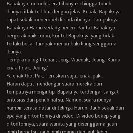
Bapaknya memeluk erat ibunya sehingga tubuh
ibunya tidak terlihat dengan jelas. Kepala Bapaknya
rapat sekali menempel di dada ibunya. Tampaknya
Bapaknya Harun sedang nenen. Pantat Bapaknya
bergerak naik turun, kontol Bapaknya yang tidak
terlalu besar tampak menumbuki liang senggama
ibunya.
Tempikmu legit tenan, Jeng. Wuenak, Jeung. Kamu
enak tidak, Jeung?
Ya enak tho, Pak. Teruskan saja.. enak, pak..
Harun dapat mendengar suara mereka dari
tempatnya mengintip. Bapaknya terdengar sangat
antusias dan penuh nafsu. Namun, suara ibunya
hampir terasa datar di telinga Harun. Jauh sekali dari
apa yang ditontonnya di video. Di video bokep yang
ditontonnya, suara wanita yang disenggamai jauh
lebih bernafsu, jauh lebih manja dan jauh lebih