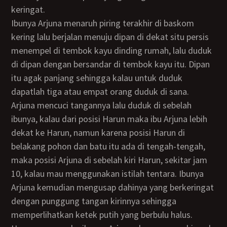
keringat.
Ibunya Arjuna menaruh piring terakhir di baskom
kering lalu berjalan menuju dipan di dekat situ persis
menempel di tembok kayu dinding rumah, lalu duduk
di dipan dengan bersandar di tembok kayu itu. Dipan
itu agak panjang sehingga kalau untuk duduk
dapatlah tiga atau empat orang duduk di sana.
Arjuna mencuci tangannya lalu duduk di sebelah
ibunya, kalau dari posisi Harun maka ibu Arjuna lebih
dekat ke Harun, namun karena posisi Harun di
belakang pohon dan batu itu ada di tengah-tengah,
maka posisi Arjuna di sebelah kiri Harun, sekitar jam
10, kalau mau menggunakan istilah tentara. Ibunya
Arjuna kemudian mengusap dahinya yang berkeringat
dengan punggung tangan kirinnya sehingga
memperlihatkan ketek putih yang berbulu halus.