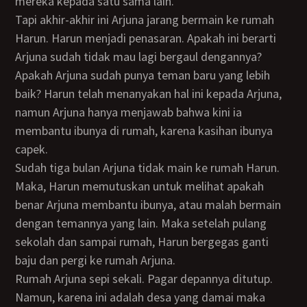
mereka kepada satu sama lain.
Tapi akhir-akhir ini Arjuna jarang bermain ke rumah
Harun. Harun menjadi penasaran. Apakah ini berarti
Arjuna sudah tidak mau lagi bergaul dengannya?
Apakah Arjuna sudah punya teman baru yang lebih
baik? Harun telah menanyakan hal ini kepada Arjuna,
namun Arjuna hanya menjawab bahwa kini ia
membantu ibunya di rumah, karena kasihan ibunya
capek.
Sudah tiga bulan Arjuna tidak main ke rumah Harun.
Maka, Harun memutuskan untuk melihat apakah
benar Arjuna membantu ibunya, atau malah bermain
dengan temannya yang lain. Maka setelah pulang
sekolah dan sampai rumah, Harun bergegas ganti
baju dan pergi ke rumah Arjuna.
Rumah Arjuna sepi sekali. Pagar depannya ditutup.
Namun, karena ini adalah desa yang damai maka