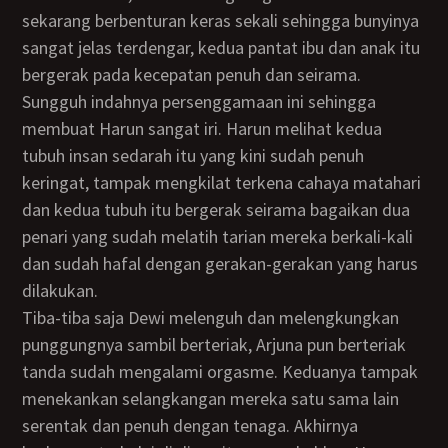
sekarang berbenturan keras sekali sehingga bunyinya
sangat jelas terdengar, kedua pantat ibu dan anak itu
bergerak pada kecepatan penuh dan seirama.
Sungguh indahnya persenggamaan ini sehingga
membuat Harun sangat iri. Harun melihat kedua
tubuh insan sedarah itu yang kini sudah penuh
keringat, tampak mengkilat terkena cahaya matahari
dan kedua tubuh itu bergerak seirama bagaikan dua
penari yang sudah melatih tarian mereka berkali-kali
dan sudah hafal dengan gerakan-gerakan yang harus
dilakukan.
Tiba-tiba saja Dewi melenguh dan melengkungkan
punggungnya sambil berteriak, Arjuna pun berteriak
tanda sudah mengalami orgasme. Keduanya tampak
menekankan selangkangan mereka satu sama lain
serentak dan penuh dengan tenaga. Akhirnya