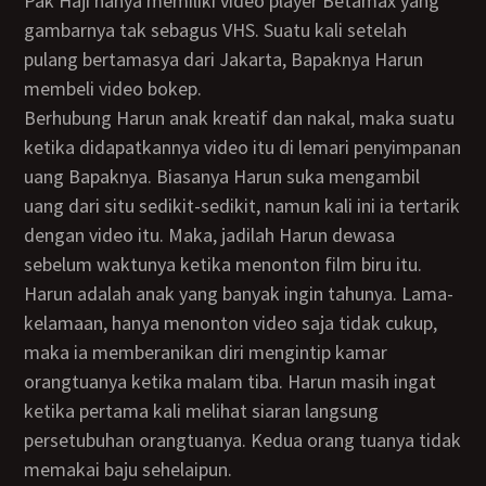
Pak Haji hanya memiliki video player Betamax yang
gambarnya tak sebagus VHS. Suatu kali setelah
pulang bertamasya dari Jakarta, Bapaknya Harun
membeli video bokep.
Berhubung Harun anak kreatif dan nakal, maka suatu
ketika didapatkannya video itu di lemari penyimpanan
uang Bapaknya. Biasanya Harun suka mengambil
uang dari situ sedikit-sedikit, namun kali ini ia tertarik
dengan video itu. Maka, jadilah Harun dewasa
sebelum waktunya ketika menonton film biru itu.
Harun adalah anak yang banyak ingin tahunya. Lama-
kelamaan, hanya menonton video saja tidak cukup,
maka ia memberanikan diri mengintip kamar
orangtuanya ketika malam tiba. Harun masih ingat
ketika pertama kali melihat siaran langsung
persetubuhan orangtuanya. Kedua orang tuanya tidak
memakai baju sehelaipun.