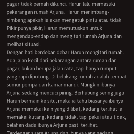
pagar tidak pernah dikunci. Harun lalu memasuki
pekarangan rumah Arjuna. Harun menimbang-
nimbang apakah ia akan mengetuk pintu atau tidak.
Pikir punya pikir, Harun memutuskan untuk
mengendap-endap dan mengitari rumah Arjuna dan
melihat situasi.
Dengan hati berdebar-debar Harun mengitari rumah.
Ada jalan kecil dari pekarangan antara rumah dan
pagar, bukan berupa jalan rata, tapi hanya rumput
yang rapi dipotong. Di belakang rumah adalah tempat
sumur pompa dan kamar mandi. Mungkin ibunya
Arjuna sedang mencuci piring. Berhubung sering juga
Harun bermain ke situ, maka ia tahu biasanya ibunya
Arjuna memakai kain yang dilibat, kadang terlihat ia
memakai kutang, kadang tidak, tapi pakai atau tidak,
belahan dada ibunya Arjuna pasti terlihat.
Terdengar suara Arjuna dan ibunya yang sedang