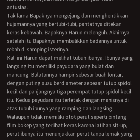
antusias.
Tak lama Bapaknya mengejang dan menghentikkan
hujamannya yang bertubi-tubi, pantatnya ditekan
keras kebawah. Bapaknya Harun melenguh. Akhirnya
setelah itu Bapaknya membalikkan badannya untuk
rebah di samping isterinya.
Kali ini Harun dapat melihat tubuh ibunya. Ibunya yang
langsing itu memiliki payudara yang bulat dan
mancung. Bulatannya hampir sebesar buah lontar,
dengan puting susu berdiameter sebesar tutup spidol
kecil dan panjangnya tiga perempat tutup spidol kecil
itu. Kedua payudara itu terletak dengan manisnya di
atas tubuh ibunya yang ramping dan langsing.
Walaupun tidak memiliki otot perut seperti bintang
film bokep yang terlihat keras karena latihan sit-up,
perut ibunya itu menunjukkan perut tanpa lemak yang