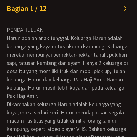
Bagian 1 / 12
PENDAHULUAN
Harun adalah anak tunggal. Keluarga Harun adalah
keluarga yang kaya untuk ukuran kampung. Keluarga
mereka mempunyai berhektar-hektar tanah, puluhan
sapi, ratusan kambing dan ayam. Hanya 2 keluarga di
desa itu yang memiliki truk dan mobil pick up, itulah
keluarga Harun dan keluarga Pak Haji Amir. Namun
keluarga Harun masih lebih kaya dari pada keluarga
Pak Haji Amir.
Dikarenakan keluarga Harun adalah keluarga yang
kaya, maka sedari kecil Harun mendapatkan segala
macam fasilitas yang tidak dimiliki orang lain di
kampung, seperti video player VHS. Bahkan keluarga