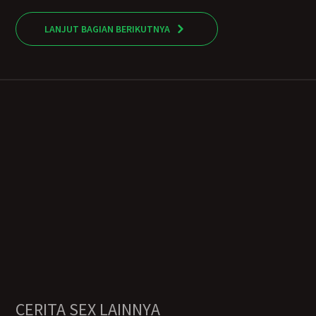
LANJUT BAGIAN BERIKUTNYA
CERITA SEX LAINNYA