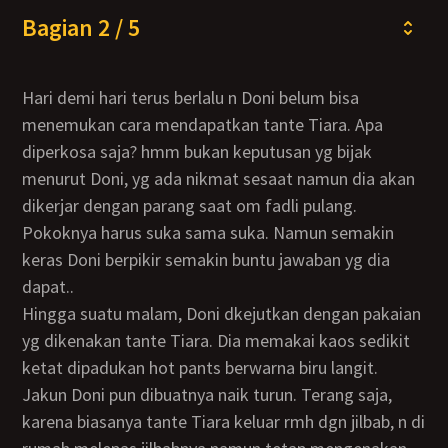
Bagian 2 / 5
Hari demi hari terus berlalu n Doni belum bisa
menemukan cara mendapatkan tante Tiara. Apa
diperkosa saja? hmm bukan keputusan yg bijak
menurut Doni, yg ada nikmat sesaat namun dia akan
dikerjar dengan parang saat om fadli pulang.
Pokoknya harus suka sama suka. Namun semakin
keras Doni berpikir semakin buntu jawaban yg dia
dapat..
Hingga suatu malam, Doni dkejutkan dengan pakaian
yg dikenakan tante Tiara. Dia memakai kaos sedikit
ketat dipadukan hot pants berwarna biru langit.
Jakun Doni pun dibuatnya naik turun. Terang saja,
karena biasanya tante Tiara keluar rmh dgn jilbab, n di