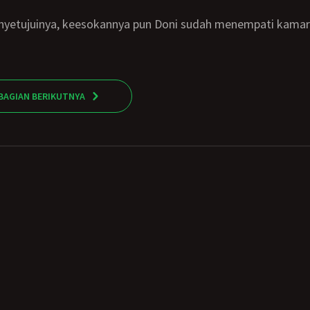
BAGIAN BERIKUTNYA