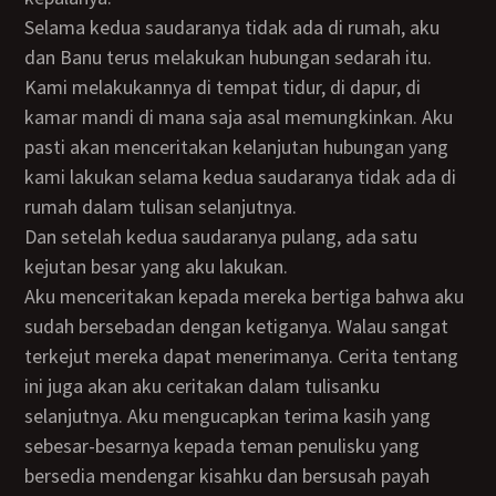
Selama kedua saudaranya tidak ada di rumah, aku
dan Banu terus melakukan hubungan sedarah itu.
Kami melakukannya di tempat tidur, di dapur, di
kamar mandi di mana saja asal memungkinkan. Aku
pasti akan menceritakan kelanjutan hubungan yang
kami lakukan selama kedua saudaranya tidak ada di
rumah dalam tulisan selanjutnya.
Dan setelah kedua saudaranya pulang, ada satu
kejutan besar yang aku lakukan.
Aku menceritakan kepada mereka bertiga bahwa aku
sudah bersebadan dengan ketiganya. Walau sangat
terkejut mereka dapat menerimanya. Cerita tentang
ini juga akan aku ceritakan dalam tulisanku
selanjutnya. Aku mengucapkan terima kasih yang
sebesar-besarnya kepada teman penulisku yang
bersedia mendengar kisahku dan bersusah payah