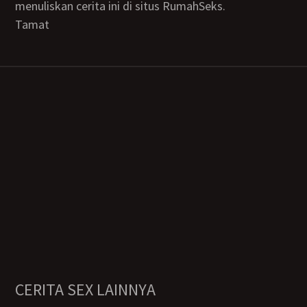
menuliskan cerita ini di situs RumahSeks.
Tamat
CERITA SEX LAINNYA