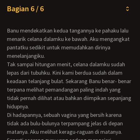
Bagian 6 / 6
Banu mendekatkan kedua tangannya ke pahaku lalu
menarik celana dalamku ke bawah. Aku mengangkat
pantatku sedikit untuk memudahkan dirinya
menelanjangiku.
Tak sampai hitungan menit, celana dalamku sudah
lepas dari tubuhku. Kini kami berdua sudah dalam
keadaan telanjang bulat. Sekarang Banu benar- benar
terpana melihat pemandangan paling indah yang
tidak pernah dilihat atau bahkan diimpikan sepanjang
hidupnya.
Di hadapannya, sebuah vagina yang bersih karena
tidak ada bulu-bulunya terpampang jelas di depan
matanya. Aku melihat keragu-raguan di matanya.