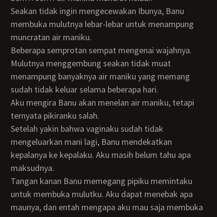
Seakan tidak ingin mengecewakan Ibunya, Banu
membuka mulutnya lebar-lebar untuk menampung
muncratan air maniku.
Beberapa semprotan sempat mengenai wajahnya.
Mulutnya menggembung seakan tidak muat
menampung banyaknya air maniku yang memang
sudah tidak keluar selama beberapa hari.
Aku mengira Banu akan menelan air maniku, tetapi
ternyata pikiranku salah.
Setelah yakin bahwa vaginaku sudah tidak
mengeluarkan mani lagi, Banu mendekatkan
kepalanya ke kepalaku. Aku masih belum tahu apa
maksudnya.
Tangan kanan Banu memegang pipiku memintaku
untuk membuka mulutku. Aku dapat menebak apa
maunya, dan entah mengapa aku mau saja membuka