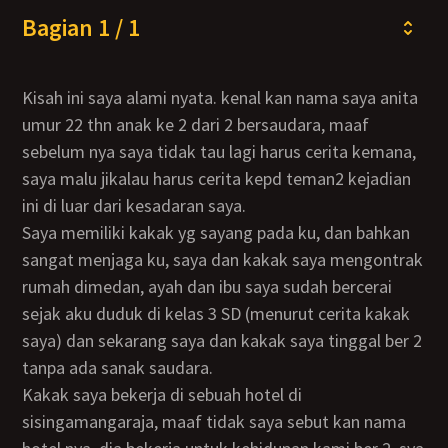
Bagian 1 / 1
kisah ini saya alami nyata. kenal kan nama saya anita
umur 22 thn anak ke 2 dari 2 bersaudara, maaf
sebelum nya saya tidak tau lagi harus cerita kemana,
saya malu jikalau harus cerita kepd teman2 kejadian
ini di luar dari kesadaran saya.
saya memiliki kakak yg sayang pada ku, dan bahkan
sangat menjaga ku, saya dan kakak saya mengontrak
rumah dimedan, ayah dan ibu saya sudah bercerai
sejak aku duduk di kelas 3 SD (menurut cerita kakak
saya) dan sekarang saya dan kakak saya tinggal ber 2
tanpa ada sanak saudara.
kakak saya bekerja di sebuah hotel di
sisingamangaraja, maaf tidak saya sebut kan nama