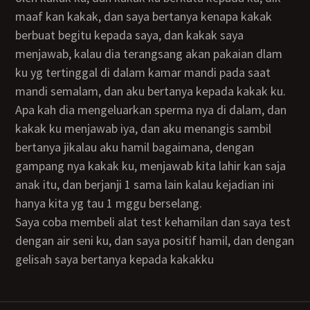
maaf kan kakak, dan saya bertanya kenapa kakak
berbuat begitu kepada saya, dan kakak saya
menjawab, kalau dia terangsang akan pakaian dlam
ku yg tertinggal di dalam kamar mandi pada saat
mandi semalam, dan aku bertanya kepada kakak ku.
apa kah dia mengeluarkan sperma nya di dalam, dan
kakak ku menjawab iya, dan aku menangis sambil
bertanya jikalau aku hamil bagaimana, dengan
gampang nya kakak ku, menjawab kita lahir kan saja
anak itu, dan berjanji 1 sama lain kalau kejadian ini
hanya kita yg tau 1 mggu berselang.
saya coba membeli alat test kehamilan dan saya test
dengan air seni ku, dan saya positif hamil, dan dengan
gelisah saya bertanya kepada kakakku