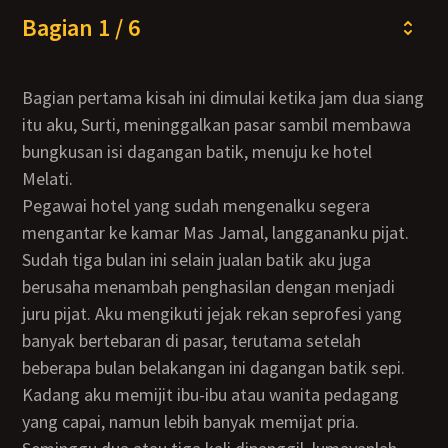
Bagian 1 / 6
Bagian pertama kisah ini dimulai ketika jam dua siang
itu aku, Surti, meninggalkan pasar sambil membawa
bungkusan isi dagangan batik, menuju ke hotel
Melati.
Pegawai hotel yang sudah mengenalku segera
mengantar ke kamar Mas Jamal, langgananku pijat.
Sudah tiga bulan ini selain jualan batik aku juga
berusaha menambah penghasilan dengan menjadi
juru pijat. Aku mengikuti jejak rekan seprofesi yang
banyak bertebaran di pasar, terutama setelah
beberapa bulan belakangan ini dagangan batik sepi.
Kadang aku memijit ibu-ibu atau wanita pedagang
yang capai, namun lebih banyak memijat pria.