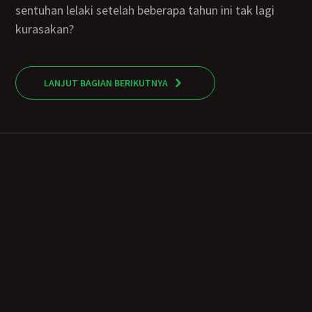
sentuhan lelaki setelah beberapa tahun ini tak lagi
kurasakan?
LANJUT BAGIAN BERIKUTNYA