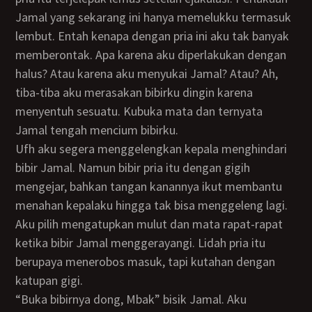
Jamal yang sekarang ini hanya memelukku termasuk
lembut. Entah kenapa dengan pria ini aku tak banyak
memberontak. Apa karena aku diperlakukan dengan
halus? Atau karena aku menyukai Jamal? Atau? Ah,
tiba-tiba aku merasakan bibirku dingin karena
menyentuh sesuatu. Kubuka mata dan ternyata
Jamal tengah mencium bibirku.
Ufh aku segera menggelengkan kepala menghindari
bibir Jamal. Namun bibir pria itu dengan gigih
mengejar, bahkan tangan kanannya ikut membantu
menahan kepalaku hingga tak bisa menggeleng lagi.
Aku pilih mengatupkan mulut dan mata rapat-rapat
ketika bibir Jamal menggerayangi. Lidah pria itu
berupaya menerobos masuk, tapi kutahan dengan
katupan gigi.
“Buka bibirnya dong, Mbak” bisik Jamal. Aku