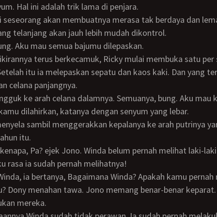
yum. Hal ini adalah trik lama di penjara.
ng telanjang akan jauh lebih mudah dikontrol.
bung. Aku mau semua bajumu dilepaskan.
etelah itu ia melepaskan sepatu dan kaos kaki. Dan yang ter
n celana panjangnya.
 kamu dilahirkan, katanya dengan senyum yang lebar.
ahun itu.
ku rasa ia sudah pernah melihatnya!
u? Dony menahan tawa. Jono memang benar-benar keparat. 
kan mereka.