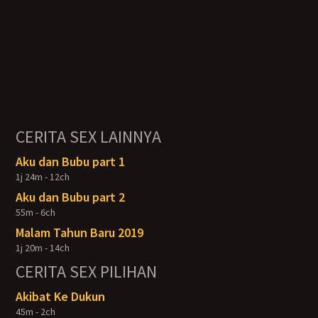
CERITA SEX LAINNYA
Aku dan Bubu part 1
1j 24m - 12ch
Aku dan Bubu part 2
55m - 6ch
Malam Tahun Baru 2019
1j 20m - 14ch
CERITA SEX PILIHAN
Akibat Ke Dukun
45m - 2ch