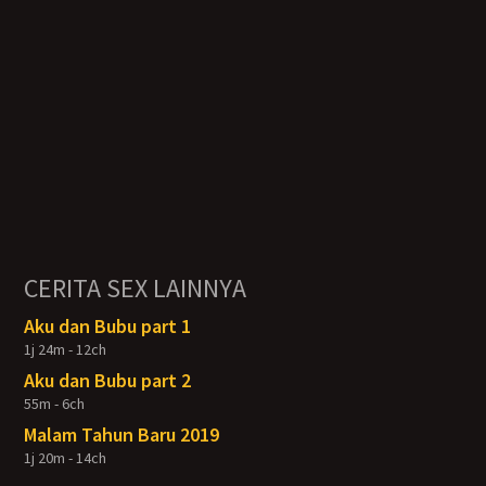
CERITA SEX LAINNYA
Aku dan Bubu part 1
1j 24m - 12ch
Aku dan Bubu part 2
55m - 6ch
Malam Tahun Baru 2019
1j 20m - 14ch