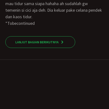
mau tidur sama siapa hahaha ah sudahlah gw
temenin si cici aja deh. Dia keluar pake celana pendek
dan kaos tidur.
*tobecontinued
LANJUT BAGIAN BERIKUTNYA