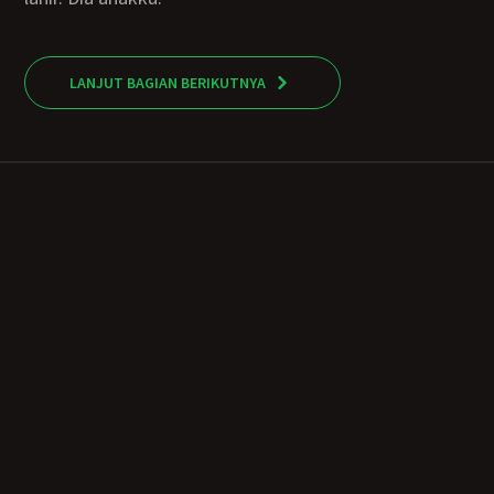
LANJUT BAGIAN BERIKUTNYA