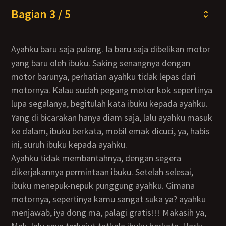
Bagian 3 / 5
Ayahku baru saja pulang. Ia baru saja dibelikan motor
yang baru oleh ibuku. Saking senangnya dengan
motor barunya, perhatian ayahku tidak lepas dari
motornya. Kalau sudah pegang motor kok sepertinya
lupa segalanya, begitulah kata ibuku kepada ayahku.
Yang di bicarakan hanya diam saja, lalu ayahku masuk
ke dalam, ibuku berkata, mobil emak dicuci, ya, habis
ini, suruh ibuku kepada ayahku.
Ayahku tidak membantahnya, dengan segera
dikerjakannya permintaan ibuku. Setelah selesai,
ibuku menepuk-nepuk punggung ayahku. Gimana
motornya, sepertinya kamu sangat suka ya? ayahku
menjawab, iya dong ma, palagi gratis!!! Makasih ya,