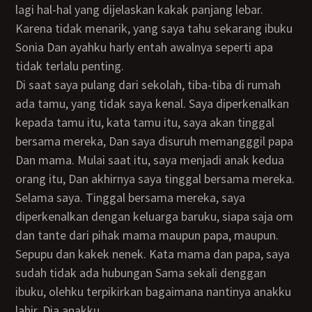
lagi hal-hal yang dijelaskan kakak panjang lebar.
Karena tidak menarik, yang saya tahu sekarang ibuku
Sonia Dan ayahku harly entah awalnya seperti apa
tidak terlalu penting.
Di saat saya pulang dari sekolah, tiba-tiba di rumah
ada tamu, yang tidak saya kenal. Saya diperkenalkan
kepada tamu itu, kata tamu itu, saya akan tinggal
bersama mereka, Dan saya disuruh memangggil papa
Dan mama. Mulai saat itu, saya menjadi anak kedua
orang itu, Dan akhirnya saya tinggal bersama mereka.
selama saya. Tinggal bersama mereka, saya
diperkenalkan dengan keluarga baruku, siapa saja om
dan tante dari pihak mama maupun papa, maupun.
Sepupu dan kakek nenek. Kata mama dan papa, saya
sudah tidak ada hubungan Sama sekali denggan
ibuku, olehku terpikirkan bagaimana nantinya anakku
lahir. Dia anakku.