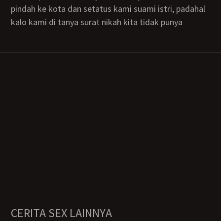
pindah ke kota dan setatus kami suami istri, padahal
kalo kami di tanya surat nikah kita tidak punya
CERITA SEX LAINNYA