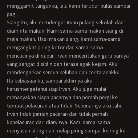
menggamit tanganku, lalu kami tertidur pulas sampai
pagi.
Siang itu, aku mendengar Irvan pulang sekolah dan
diaminta makan. Kami sama-sama makan siang di
meja makan. Usai makan siang, kami sama-sama
mengangkat piring kotor dan sama-sama
mencucinya di dapur. Irvan menceritakan guru baruya
yang sangat disiplin dan terasa agak kejam. Aku
mendengarkan semua keluhan dan cerita anakku.
Itu kebiasaanku, sampai akhirnya aku
harusmengetahui siap Irvan. Aku juga mulai
menanyakan siapa pacarnya dan pernah pergi ke
tempat pelacuran atau tidak. Sebenarnya aku tahu
Irvan tidak pernah pacaran dan tidak pernah
kepelacuran dari diary-nya. Kami sama-sama
menyusun piring dan melap piring sampai ke ring ke