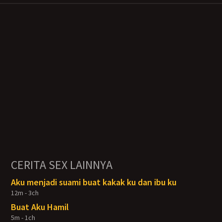
CERITA SEX LAINNYA
Aku menjadi suami buat kakak ku dan ibu ku
12m - 3ch
Buat Aku Hamil
5m - 1ch