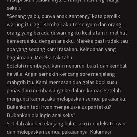
sekali.
“Senang ya bu, punya anak ganteng,” kata pemilik
warung itu lagi. Kembali aku tersenyum dan orang-
orang yang berada di warung itu kelihatan iri melihat
kemesraanku dengan anakku. Mereka pasti tidak tau
apa yang sedang kami rasakan. Keindahan yang
bagaimana. Mereka tak tahu.
Setelah membayar, kami menuruni bukit dan kembali
ke villa. Angin semakin kencang sore menjelang
mahgrib itu. Kami memesan dua gelas kopi susu
panas dan membawanya ke dalam kamar. Setelah
mengunci kamar, aku melapaskan semua pakaianku.
Bukankah tadi Irvan mengelus-elus pantatku?
BUkankah dia ingin anal seks?
Setelah aku bertelanjang bulat, aku mendekati Irvan
dan melepaskan semua pakaiannya. Kulumasi