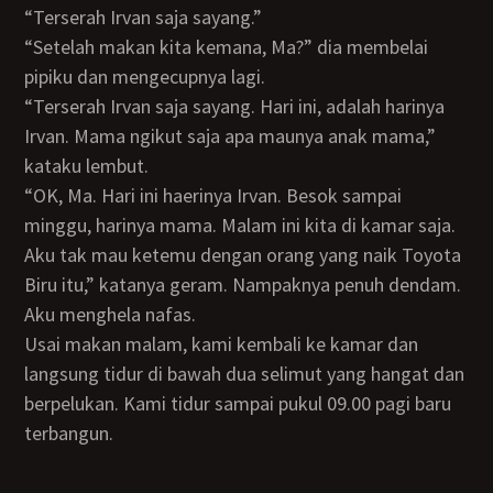
“Terserah Irvan saja sayang.”
“Setelah makan kita kemana, Ma?” dia membelai
pipiku dan mengecupnya lagi.
“Terserah Irvan saja sayang. Hari ini, adalah harinya
Irvan. Mama ngikut saja apa maunya anak mama,”
kataku lembut.
“OK, Ma. Hari ini haerinya Irvan. Besok sampai
minggu, harinya mama. Malam ini kita di kamar saja.
Aku tak mau ketemu dengan orang yang naik Toyota
Biru itu,” katanya geram. Nampaknya penuh dendam.
Aku menghela nafas.
Usai makan malam, kami kembali ke kamar dan
langsung tidur di bawah dua selimut yang hangat dan
berpelukan. Kami tidur sampai pukul 09.00 pagi baru
terbangun.