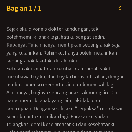
Bagian 1 / 1
Sejak aku divonnis dokter kandungan, tak
bolehmemiliki anak lagi, hatiku sangat sedih.
Rupanya, Tuhan hanya menitipkan seoang anak saja
yang kulahirkan. Rahimku, hanya boleh melahirkan
seoang anak laki-laki di rahimku.
Setelah aku sehat dan kembali dari rumah sakit
membawa bayiku, dan bayiku berusia 1 tahun, dengan
lembut suamiku meminta izin untuk menikah lagi.
Alasannya, baginya seorang anak tak mungkin. Dia
harus memiliki anak yang lain, laki-laki dan
perempuan. Dengan sedih, aku “terpaksa” merelakan
suamiku untuk menikah lagi. Parakanku sudah
tdiangkat, demi keselamatanku dan kesehatanku.