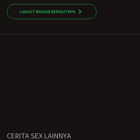
LANJUT BAGIAN BERIKUTNYA
CERITA SEX LAINNYA