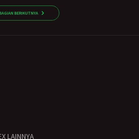
BAGIAN BERIKUTNYA
EX LAINNYA