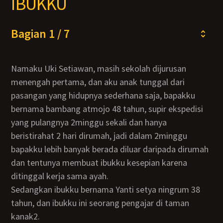
IBUKKU
Bagian 1 / 7
Namaku Uki Setiawan, masih sekolah dijurusan
menengah pertama, dan aku anak tunggal dari
pasangan yang hidupnya sederhana saja, bapakku
bernama bambang atmojo 48 tahun, supir ekspedisi
yang pulangnya 2minggu sekali dan hanya
beristirahat 2 hari dirumah, jadi dalam 2minggu
bapakku lebih banyak berada diluar daripada dirumah
dan tentunya membuat ibukku kesepian karena
ditinggal kerja sama ayah.
Sedangkan ibukku bernama Yanti setya ningrum 38
tahun, dan ibukku ini seorang pengajar di taman
kanak2.