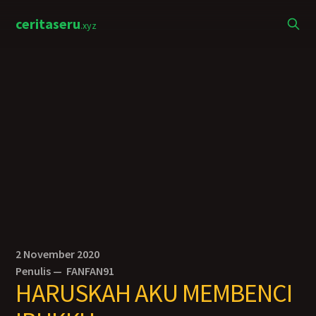
ceritaseru
.xyz
2 November 2020
Penulis —
FANFAN91
HARUSKAH AKU MEMBENCI