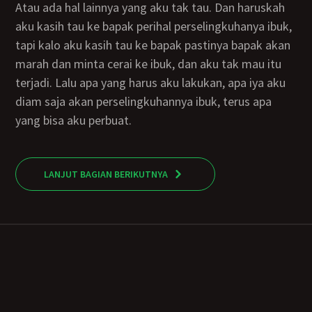
atau ada hal lainnya yang aku tak tau. Dan haruskah
aku kasih tau ke bapak perihal perselingkuhanya ibuk,
tapi kalo aku kasih tau ke bapak pastinya bapak akan
marah dan minta cerai ke ibuk, dan aku tak mau itu
terjadi. Lalu apa yang harus aku lakukan, apa iya aku
diam saja akan perselingkuhannya ibuk, terus apa
yang bisa aku perbuat.
LANJUT BAGIAN BERIKUTNYA