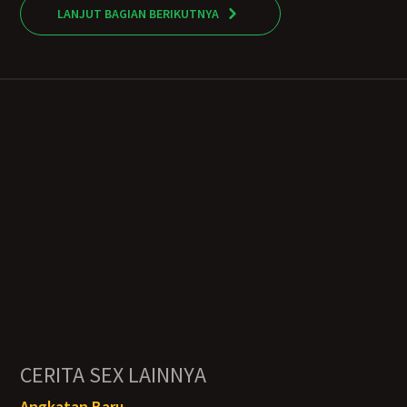
LANJUT BAGIAN BERIKUTNYA
CERITA SEX LAINNYA
Angkatan Baru