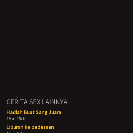
CERITA SEX LAINNYA
Hadiah Buat Sang Juara
59m - 15ch
Liburan ke pedesaan