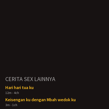
CERITA SEX LAINNYA
Hari hari tua ku
12m - 4ch
Keisengan ku dengan Mbah wedok ku
3m - 1ch