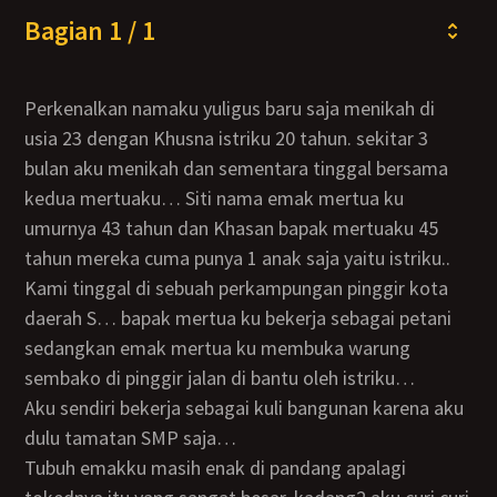
Bagian 1 / 1
Perkenalkan namaku yuligus baru saja menikah di
usia 23 dengan Khusna istriku 20 tahun. sekitar 3
bulan aku menikah dan sementara tinggal bersama
kedua mertuaku… Siti nama emak mertua ku
umurnya 43 tahun dan Khasan bapak mertuaku 45
tahun mereka cuma punya 1 anak saja yaitu istriku..
Kami tinggal di sebuah perkampungan pinggir kota
daerah S… bapak mertua ku bekerja sebagai petani
sedangkan emak mertua ku membuka warung
sembako di pinggir jalan di bantu oleh istriku…
Aku sendiri bekerja sebagai kuli bangunan karena aku
dulu tamatan SMP saja…
Tubuh emakku masih enak di pandang apalagi