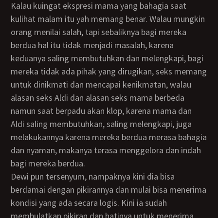
Kalau kuingat ekspresi mama yang bahagia saat
kulihat malam itu yah memang benar. Walau mungkin
orang menilai salah, tapi sebaliknya bagi mereka
berdua hal itu tidak menjadi masalah, karena
keduanya saling membutuhkan dan melengkapi, bagi
mereka tidak ada pihak yang dirugikan, seks memang
untuk dinikmati dan mencapai kenikmatan, walau
alasan seks Aldi dan alasan seks mama berbeda
namun saat berpadu akan klop, karena mama dan
Aldi saling membutuhkan, saling melengkapi, juga
melakukannya karena mereka berdua merasa bahagia
dan nyaman, makanya terasa menggelora dan indah
bagi mereka berdua.
Dewi pun tersenyum, nampaknya kini dia bisa
berdamai dengan pikirannya dan mulai bisa menerima
kondisi yang ada secara logis. Kini ia sudah
membulatkan pikiran dan hatinya untuk menerima