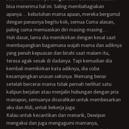
bisa menerima hal ini. Saling membahagiakan
apanya… kebutuhan mama apaan, mereka bergumul
dengan panasnya begitu kok, semua Cuma alasan,
paling cuma memuaskan diri masing-masing…
huh dasar, lama dia memikirkan dengan kesal saat
membayangkan bagaimana wajah mama dan adiknya
yang penuh kepuasan dan birahi saat malam itu,
terasa agak sesak di dadanya. Tapi kemudian dia
kembali memikirkan kata adiknya, dia coba
kesampingkan urusan seksnya. Memang benar
setelah bercerai mama tidak pernah terlihat satu
kalipun berjalan atau menjalin hubungan dengan pria
manapun, semuanya dicurahkan untuk membesarkan
aku dan Aldi, untuk bekerja juga.
Kalau untuk kecantikan dan menarik, Dewipun
mengakui dan juga mengagumi mamanya,