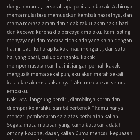
dengan mama, terserah apa penilaian kakak. Akhirnya
mama mulai bisa memuaskan kembali hasratnya, dan
mama merasa aman dan tidak takut akan sakit hati
dan kecewa karena dia percaya ama aku. Kami saling
menyayangi dan merasa tidak ada yang salah dengan
hal ini. Jadi kuharap kakak mau mengerti, dan satu
hal yang pasti, cukup denganku kakak
mempermasalahkan hal ini, jangan pernah kakak
mengusik mama sekalipun, aku akan marah sekali
kalau kakak melakukannya.” Aku meluapkan semua
emosiku.
Kak Dewi langsung berdiri, diambilnya koran dan
dilempar ke arahku sambil berteriak “Kamu hanya
mencari pembenaran saja atas perbuatan kalian.
Segala macam alasan yang kamu katakan adalah
omong kosong, dasar, kalian Cuma mencari kepuasan