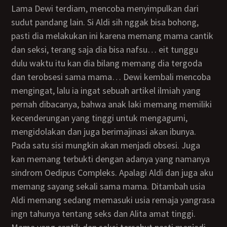
Lama Dewi terdiam, mencoba menyimpulkan dari
sudut pandang lain. Si Aldi sih nggak bisa bohong,
pasti dia melakukan ini karena memang mama cantik
dan seksi, terang saja dia bisa nafsu… eit tunggu
dulu waktu itu kan dia bilang memang dia tergoda
dan terobsesi sama mama… Dewi kembali mencoba
mengingat, lalu ia ingat sebuah artikel ilmiah yang
pernah dibacanya, bahwa anak laki memang memiliki
kecenderungan yang tinggi untuk mengagumi,
mengidolakan dan juga berimajinasi akan ibunya.
Pada satu sisi mungkin akan menjadi obsesi. Juga
kan memang terbukti dengan adanya yang namanya
sindrom Oedipus Compleks. Apalagi Aldi dan juga aku
memang sayang sekali sama mama. Ditambah usia
Aldi memang sedang memasuki usia remaja yangrasa
ingn tahunya tentang seks dan Alita amat tinggi.