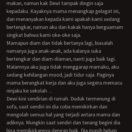
makan, namun kak Dewi tampak dingin saja
kepadaku. Kayaknya mama menangkap gelagat ini,
dan menanyakan kepada kami apakah kami sedang
bertengkar, namun aku dan kakak hanya berguamam
singkat bahwa kami oke-oke saja.
Mamapun diam dan tidak bertanya lagi, biasalah
namanya juga anak-anak, ada kalanya suka
bertengkar dan diam-diaman, nanti juga baik lagi.
Malamnya aku juga tidak menggarap mamaku, aku
sedang kehilangan mood, jadi tidur saja. Paginya
mama berangkat kerja dan aku juga segera memacu
ninjaku ke sekolah…
Dewi kini sendirian di rumah. Duduk termenung di
sofa, saat sendiri ini dia coba memikirkan dan
mengolah semua hal yang terjadi antara mama dan
adiknya. Mungkin saat sendiri dan tenang begini dia
bisa memikirkannya dengan baik. Dia masih belum