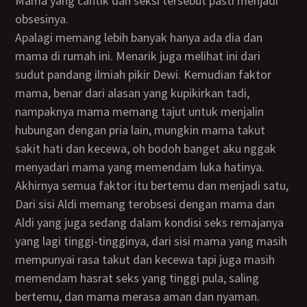
Mama yang cantik dan seksi tersebut pasti menjadi
obsesinya.
Apalagi memang lebih banyak hanya ada dia dan
mama di rumah ini. Menarik juga melihat ini dari
sudut pandang ilmiah pikir Dewi. Kemudian faktor
mama, benar dari alasan yang kupikirkan tadi,
nampaknya mama memang tajut untuk menjalin
hubungan dengan pria lain, mungkin mama takut
sakit hati dan kecewa, oh bodoh banget aku nggak
menyadari mama yang memendam luka hatinya.
Akhirnya semua faktor itu bertemu dan menjadi satu,
Dari sisi Aldi memang terobsesi dengan mama dan
Aldi yang juga sedang dalam kondisi seks remajanya
yang lagi tinggi-tingginya, dari sisi mama yang masih
mempunyai rasa takut dan kecewa tapi juga masih
memendam hasrat seks yang tinggi pula, saling
bertemu, dan mama merasa aman dan nyaman.