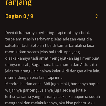
ranjang
Bagian 8 / 9
Dewi di kamarnya berbaring, tapi matanya tidak
terpejam, masih terbayang jelas adegan yang dia
saksikan tadi. Setelah tiba di kamar barulah ia bisa
memikirkan secara jelas hal tadi. Apa yang
disaksikannya tadi amat mengejutkan juga membuat
dirinya marah, Bagaimana bisa mama dan Aldi… itu
jelas terlarang, lain halnya kalau Aldi dengan Alita lain,
mama dengan pria lain, tapi ini…
mereka ibu dan anak. Aldi juga lelaki, badannya bagus,
wajahnya ganteng, usianya juga sedang kritis-
kritisnya sama yang namanya seks, kalaupun ia sudah
mengenal dan melakukannya, aku bisa paham. Aku