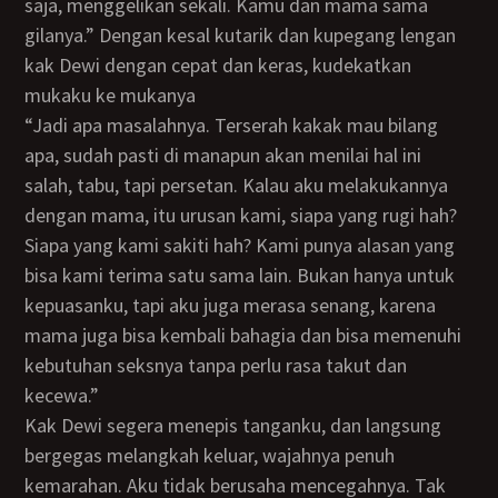
saja, menggelikan sekali. Kamu dan mama sama
gilanya.” Dengan kesal kutarik dan kupegang lengan
kak Dewi dengan cepat dan keras, kudekatkan
mukaku ke mukanya
“Jadi apa masalahnya. Terserah kakak mau bilang
apa, sudah pasti di manapun akan menilai hal ini
salah, tabu, tapi persetan. Kalau aku melakukannya
dengan mama, itu urusan kami, siapa yang rugi hah?
Siapa yang kami sakiti hah? Kami punya alasan yang
bisa kami terima satu sama lain. Bukan hanya untuk
kepuasanku, tapi aku juga merasa senang, karena
mama juga bisa kembali bahagia dan bisa memenuhi
kebutuhan seksnya tanpa perlu rasa takut dan
kecewa.”
Kak Dewi segera menepis tanganku, dan langsung
bergegas melangkah keluar, wajahnya penuh
kemarahan. Aku tidak berusaha mencegahnya. Tak