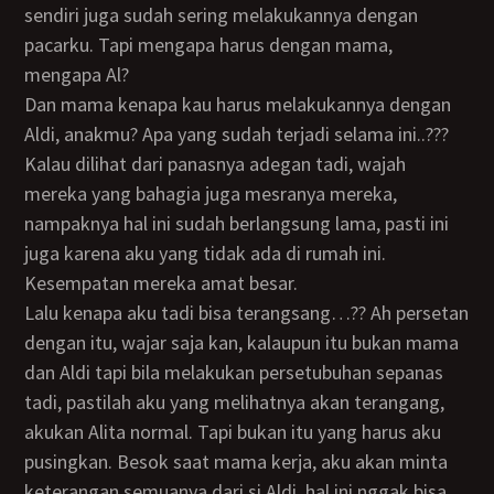
sendiri juga sudah sering melakukannya dengan
pacarku. Tapi mengapa harus dengan mama,
mengapa Al?
Dan mama kenapa kau harus melakukannya dengan
Aldi, anakmu? Apa yang sudah terjadi selama ini..???
Kalau dilihat dari panasnya adegan tadi, wajah
mereka yang bahagia juga mesranya mereka,
nampaknya hal ini sudah berlangsung lama, pasti ini
juga karena aku yang tidak ada di rumah ini.
Kesempatan mereka amat besar.
Lalu kenapa aku tadi bisa terangsang…?? Ah persetan
dengan itu, wajar saja kan, kalaupun itu bukan mama
dan Aldi tapi bila melakukan persetubuhan sepanas
tadi, pastilah aku yang melihatnya akan terangang,
akukan Alita normal. Tapi bukan itu yang harus aku
pusingkan. Besok saat mama kerja, aku akan minta
keterangan semuanya dari si Aldi, hal ini nggak bisa