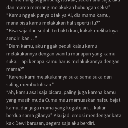
dan mama memang melakukan hubungan seks!”
“Kamu nggak punya otak ya Al, dia mama kamu,
mana bisa kamu melakukan hal seperti itu?”
“Bisa saja dan sudah terbukti kan, kakak melihatnya
sendiri kan …”
“Diam kamu, aku nggak peduli kalau kamu
melakukannya dengan wanita manapun yang kamu
suka. Tapi kenapa kamu harus melakukannya dengan
mama?”
“karena kami melakukannya suka sama suka dan
saling membutuhkan.”
“Ah, kamu asal saja bicara, paling juga karena kamu
yang masih muda Cuma mau memuaskan nafsu bejat
kamu, dan juga mama yang kegatelan… kalian
berdua sama gilanya” Aku jadi emosi mendengar kata
kak Dewi barusan, segera saja aku berdiri.