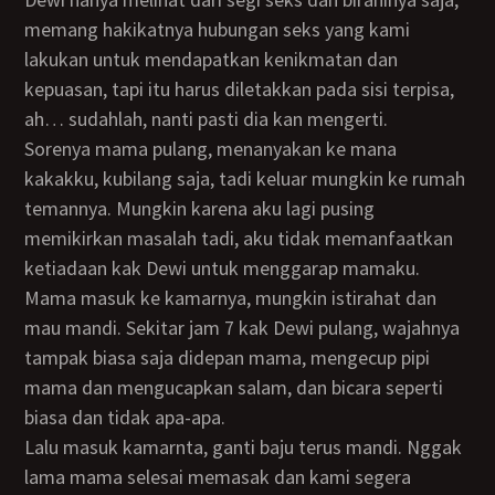
memang hakikatnya hubungan seks yang kami
lakukan untuk mendapatkan kenikmatan dan
kepuasan, tapi itu harus diletakkan pada sisi terpisa,
ah… sudahlah, nanti pasti dia kan mengerti.
Sorenya mama pulang, menanyakan ke mana
kakakku, kubilang saja, tadi keluar mungkin ke rumah
temannya. Mungkin karena aku lagi pusing
memikirkan masalah tadi, aku tidak memanfaatkan
ketiadaan kak Dewi untuk menggarap mamaku.
Mama masuk ke kamarnya, mungkin istirahat dan
mau mandi. Sekitar jam 7 kak Dewi pulang, wajahnya
tampak biasa saja didepan mama, mengecup pipi
mama dan mengucapkan salam, dan bicara seperti
biasa dan tidak apa-apa.
Lalu masuk kamarnta, ganti baju terus mandi. Nggak
lama mama selesai memasak dan kami segera