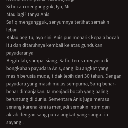
Si bocah mengangguk, Iya, Mi.
Mau lagi? tanya Anis.
Safiq mengangguk, senyumnya terlihat semakin
lebar.
Kalau begitu, ayo sini. Anis pun menarik kepala bocah
itu dan ditaruhnya kembali ke atas gundukan
payudaranya.
Begitulah, sampai siang, Safiq terus menyusu di
bongkahan payudara Anis, sang ibu angkat yang
masih berusia muda, tidak lebih dari 30 tahun. Dengan
payudara yang masih mulus sempurna, Safiq benar-
benar dimanjakan. Ia menjadi bocah yang paling
beruntung di dunia. Sementara Anis juga merasa
senang karena kini ia menjadi semakin intim dan
akrab dengan sang putra angkat yang sangat ia
sayangi.