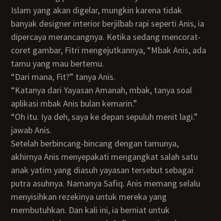
Islam yang akan digelar, mungkin karena tidak
banyak designer interior berjilbab rapi seperti Anis, ia
dipercaya merancangnya. Ketika sedang mencorat-
coret gambar, Fitri mengejutkannya, “Mbak Anis, ada
tamu yang mau bertemu.
“Dari mana, Fit?” tanya Anis.
“Katanya dari Yayasan Amanah, mbak, tanya soal
aplikasi mbak Anis bulan kemarin.”
“Oh itu. Iya deh, saya ke depan sepuluh menit lagi.”
jawab Anis.
Setelah berbincang-bincang dengan tamunya,
akhirnya Anis menyepakati mengangkat salah satu
anak yatim yang diasuh yayasan tersebut sebagai
putra asuhnya. Namanya Safiq. Anis memang selalu
menyisihkan rezekinya untuk mereka yang
membutuhkan. Dan kali ini, ia berniat untuk