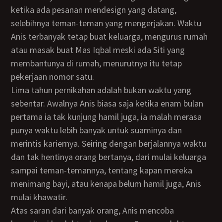
ketika ada pesanan mendesign yang datang,
selebihnya teman-teman yang mengerjakan. Waktu
Anis terbanyak tetap buat keluarga, mengurus rumah
atau masak buat Mas Iqbal meski ada Siti yang
membantunya di rumah, menurutnya itu tetap
pekerjaan nomor satu.
Lima tahun pernikahan adalah bukan waktu yang
sebentar. Awalnya Anis biasa saja ketika enam bulan
pertama ia tak kunjung hamil juga, ia malah merasa
punya waktu lebih banyak untuk suaminya dan
merintis kariernya. Seiring dengan berjalannya waktu
dan tak hentinya orang bertanya, dari mulai keluarga
sampai teman-temannya, tentang kapan mereka
menimang bayi, atau kenapa belum hamil juga, Anis
mulai khawatir.
Atas saran dari banyak orang, Anis mencoba