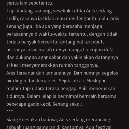
cerita lain seputar itu.
Tapi kadang-kadang, sesekali ketika Anis sedang
sedih, rasanya ia tidak mau mendengar itu dulu. Anis
senang juga jika ada yang berusaha menjaga
perasaannya diwaktu-waktu tertentu, dengan tidak
terlalu banyak bercerita tentang hal tersebut,
bertanya, atau malah menyemangati dengan do’a
dan dukungan agar sabar dan yakin akan datangnya
si kecil menyemarakkan rumah tangganya.
Anis tersadar dari lamunannya. Diminumnya segelas
air dingin dari lemari es. Sejuk sekali. Meskipun
malam tapi udara terasa pengap. Anis meneruskan
tidurnya. Dalam lelap ia bermimpi bermain bersama
beberapa gadis kecil. Senang sekali.
***
Siang keesokan harinya, Anis sedang merancang
sebuah ruang pameran di kantornya. Ada festival