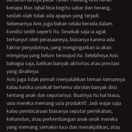
kenapa Mas Iqbal bisa begitu sabar dan tenang,
seolah-olah tidak ada apapun yang terjadi.
Sebenarnya Anis juga bukan selalu berada dalam
kondisi sedih seperti itu. Sesekali saja ia agak
terhanyut oleh perasaannya, biasanya karena ada
faktor penyulutnya, yang mengingatkan ia akan
mimpinya yang belum terwujud itu. Selebihnya Anis
bahagia saja, bahkan banyak aktivitas atau prestasi
yang diraihnya.
Anis juga tidak pernah menyalahkan teman-temannya
kalau ketika sesekali bertemu obrolan banyak diisi
tentang anak dan seputarnya. Buatnya itu hal biasa,
usia mereka memang usia produktif. Jadi wajar saja
kalau pembicaraan biasanya seputar pernikahan,
kehamilan, atau perkembangan anak-anak mereka
yang memang semakin lucu dan menakjubkan, atau