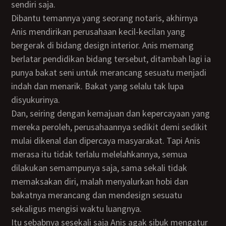
sendiri saja.
Dibantu temannya yang seorang notaris, akhirnya
Anis mendirikan perusahaan kecil-kecilan yang
bergerak di bidang design interior. Anis memang
berlatar pendidikan bidang tersebut, ditambah lagi ia
punya bakat seni untuk merancang sesuatu menjadi
indah dan menarik. Bakat yang selalu tak lupa
disyukurinya.
Dan, seiring dengan kemajuan dan kepercayaan yang
mereka peroleh, perusahaannya sedikit demi sedikit
mulai dikenal dan dipercaya masyarakat. Tapi Anis
merasa itu tidak terlalu melelahkannya, semua
dilakukan semampunya saja, sama sekali tidak
memaksakan diri, malah menyalurkan hobi dan
bakatnya merancang dan mendesign sesuatu
sekaligus mengisi waktu luangnya.
Itu sebabnya sesekali saja Anis agak sibuk mengatur