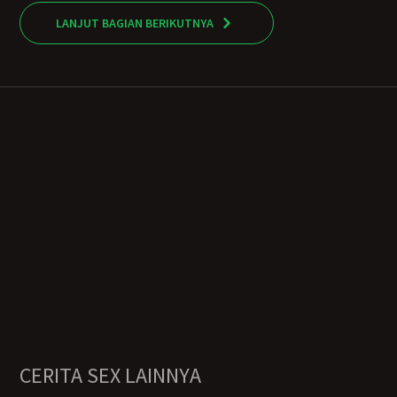
LANJUT BAGIAN BERIKUTNYA
CERITA SEX LAINNYA