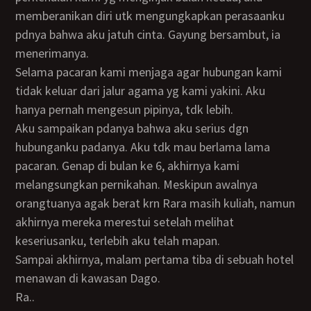
memberanikan diri utk mengungkapkan perasaanku
pdnya bahwa aku jatuh cinta. Gayung bersambut, ia
menerimanya.
Selama pacaran kami menjaga agar hubungan kami
tidak keluar dari jalur agama yg kami yakini. Aku
hanya pernah mengesun pipinya, tdk lebih.
Aku sampaikan pdanya bahwa aku serius dgn
hubunganku padanya. Aku tdk mau berlama lama
pacaran. Genap di bulan ke 6, akhirnya kami
melangsungkan pernikahan. Meskipun awalnya
orangtuanya agak berat krn Rara masih kuliah, namun
akhirnya mereka merestui setelah melihat
keseriusanku, terlebih aku telah mapan.
Sampai akhirnya, malam pertama tiba di sebuah hotel
menawan di kawasan Dago.
Ra..