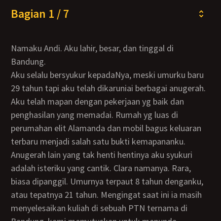
Bagian 1 / 7
Namaku Andi. Aku lahir, besar, dan tinggal di
Bandung.
Aku selalu bersyukur kepadaNya, meski umurku baru
29 tahun tapi aku telah dikaruniai berbagai anugerah.
Aku telah mapan dengan pekerjaan yg baik dan
penghasilan yang memadai. Rumah yg luas di
perumahan elit Alamanda dan mobil bagus keluaran
terbaru menjadi salah satu bukti kemapananku.
Anugerah lain yang tak henti hentinya aku syukuri
adalah isteriku yang cantik. Clara namanya. Rara,
biasa dipanggil. Umurnya terpaut 8 tahun denganku,
atau tepatnya 21 tahun. Mengingat saat ini ia masih
menyelesaikan kuliah di sebuah PTN ternama di