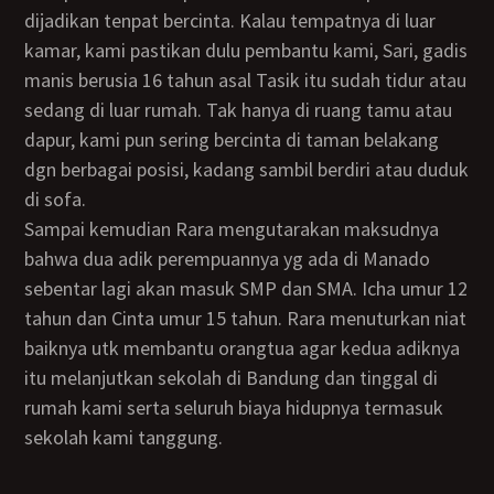
dijadikan tenpat bercinta. Kalau tempatnya di luar
kamar, kami pastikan dulu pembantu kami, Sari, gadis
manis berusia 16 tahun asal Tasik itu sudah tidur atau
sedang di luar rumah. Tak hanya di ruang tamu atau
dapur, kami pun sering bercinta di taman belakang
dgn berbagai posisi, kadang sambil berdiri atau duduk
di sofa.
Sampai kemudian Rara mengutarakan maksudnya
bahwa dua adik perempuannya yg ada di Manado
sebentar lagi akan masuk SMP dan SMA. Icha umur 12
tahun dan Cinta umur 15 tahun. Rara menuturkan niat
baiknya utk membantu orangtua agar kedua adiknya
itu melanjutkan sekolah di Bandung dan tinggal di
rumah kami serta seluruh biaya hidupnya termasuk
sekolah kami tanggung.