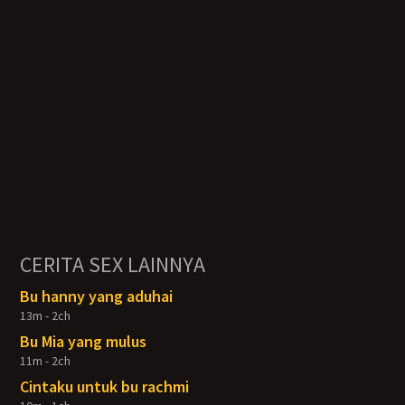
CERITA SEX LAINNYA
Bu hanny yang aduhai
13m - 2ch
Bu Mia yang mulus
11m - 2ch
Cintaku untuk bu rachmi