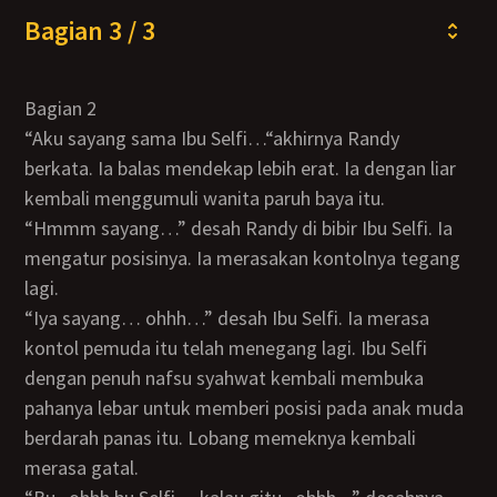
Bagian 3 / 3
Bagian 2
“Aku sayang sama Ibu Selfi…“akhirnya Randy
berkata. Ia balas mendekap lebih erat. Ia dengan liar
kembali menggumuli wanita paruh baya itu.
“Hmmm sayang…” desah Randy di bibir Ibu Selfi. Ia
mengatur posisinya. Ia merasakan kontolnya tegang
lagi.
“Iya sayang… ohhh…” desah Ibu Selfi. Ia merasa
kontol pemuda itu telah menegang lagi. Ibu Selfi
dengan penuh nafsu syahwat kembali membuka
pahanya lebar untuk memberi posisi pada anak muda
berdarah panas itu. Lobang memeknya kembali
merasa gatal.