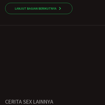
LANJUT BAGIAN BERIKUTNYA
CERITA SEX LAINNYA