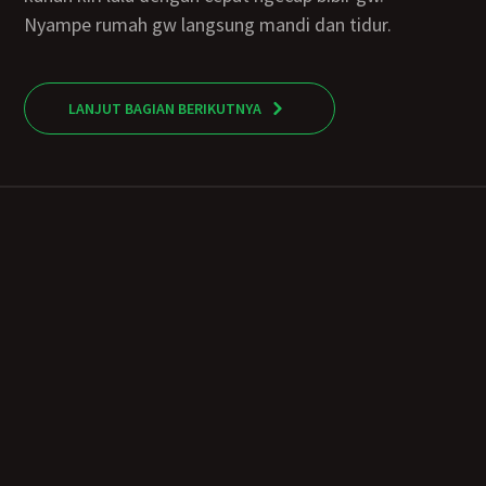
Nyampe rumah gw langsung mandi dan tidur.
LANJUT BAGIAN BERIKUTNYA